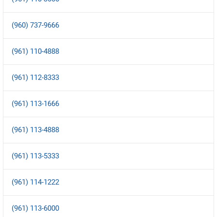
(960) 737-9666
(961) 110-4888
(961) 112-8333
(961) 113-1666
(961) 113-4888
(961) 113-5333
(961) 114-1222
(961) 113-6000