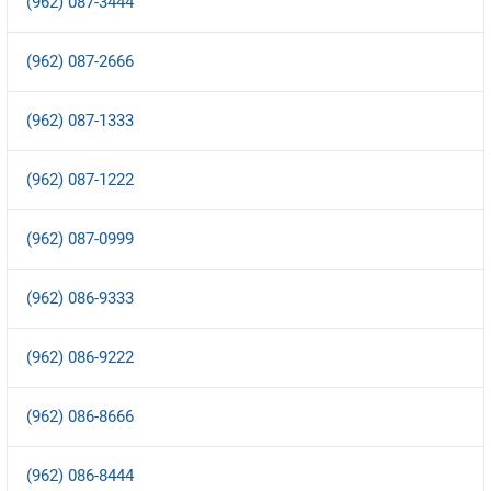
(962) 087-3444
(962) 087-2666
(962) 087-1333
(962) 087-1222
(962) 087-0999
(962) 086-9333
(962) 086-9222
(962) 086-8666
(962) 086-8444