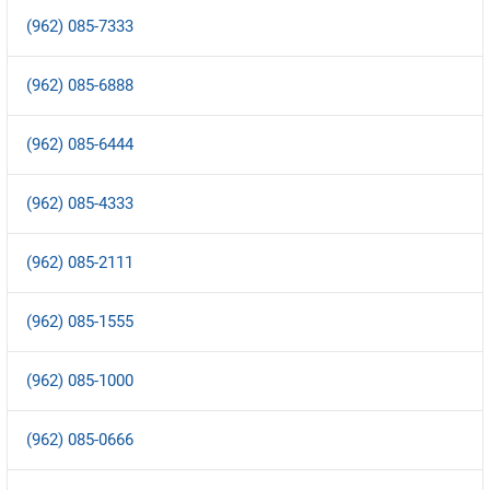
(962) 085-7333
(962) 085-6888
(962) 085-6444
(962) 085-4333
(962) 085-2111
(962) 085-1555
(962) 085-1000
(962) 085-0666