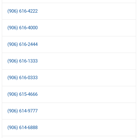
(906) 616-4222
(906) 616-4000
(906) 616-2444
(906) 616-1333
(906) 616-0333
(906) 615-4666
(906) 614-9777
(906) 614-6888