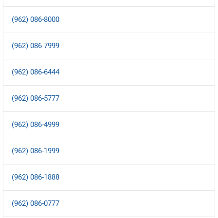
(962) 086-8000
(962) 086-7999
(962) 086-6444
(962) 086-5777
(962) 086-4999
(962) 086-1999
(962) 086-1888
(962) 086-0777