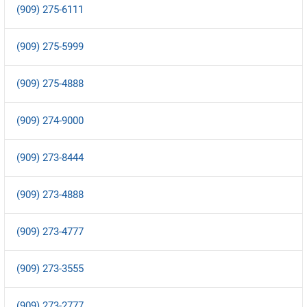
(909) 275-6111
(909) 275-5999
(909) 275-4888
(909) 274-9000
(909) 273-8444
(909) 273-4888
(909) 273-4777
(909) 273-3555
(909) 273-2777