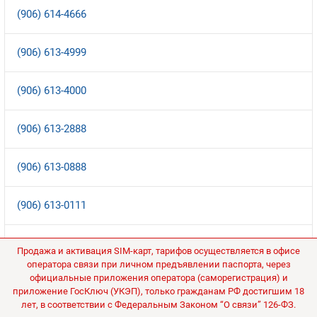
(906) 614-4666
(906) 613-4999
(906) 613-4000
(906) 613-2888
(906) 613-0888
(906) 613-0111
(906) 612-6888
Продажа и активация SIM-карт, тарифов осуществляется в офисе
оператора связи при личном предъявлении паспорта, через
официальные приложения оператора (саморегистрация) и
(906) 612-6444
приложение ГосКлюч (УКЭП), только гражданам РФ достигшим 18
лет, в соответствии с Федеральным Законом “О связи” 126-ФЗ.