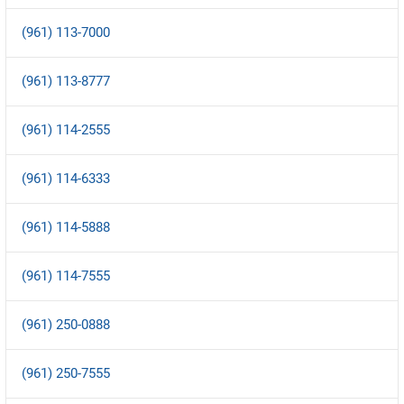
(961) 113-7000
(961) 113-8777
(961) 114-2555
(961) 114-6333
(961) 114-5888
(961) 114-7555
(961) 250-0888
(961) 250-7555