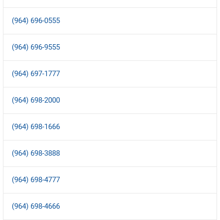
(964) 696-0555
(964) 696-9555
(964) 697-1777
(964) 698-2000
(964) 698-1666
(964) 698-3888
(964) 698-4777
(964) 698-4666