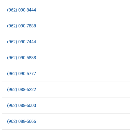
(962) 090-8444
(962) 090-7888
(962) 090-7444
(962) 090-5888
(962) 090-5777
(962) 088-6222
(962) 088-6000
(962) 088-5666