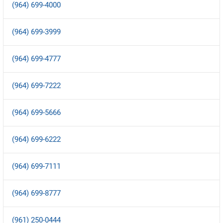
(964) 699-4000
(964) 699-3999
(964) 699-4777
(964) 699-7222
(964) 699-5666
(964) 699-6222
(964) 699-7111
(964) 699-8777
(961) 250-0444