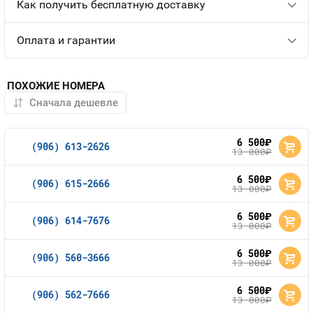
Как получить бесплатную доставку
Оплата и гарантии
ПОХОЖИЕ НОМЕРА
6 500
руб.
(906) 613-2626
13 000
руб.
6 500
руб.
(906) 615-2666
13 000
руб.
6 500
руб.
(906) 614-7676
13 000
руб.
6 500
руб.
(906) 560-3666
13 000
руб.
6 500
руб.
(906) 562-7666
13 000
руб.