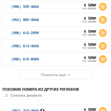
6 500
руб.
(906) 559-4666
13 000
руб.
6 500
руб.
(962) 085-4666
13 000
руб.
6 500
руб.
(906) 615-2999
13 000
руб.
6 500
руб.
(906) 613-4666
13 000
руб.
6 500
руб.
(906) 615-0404
13 000
руб.
Показать еще
ПОХОЖИЕ НОМЕРА ИЗ ДРУГИХ РЕГИОНОВ
6 500
руб.
(962) 315-4666