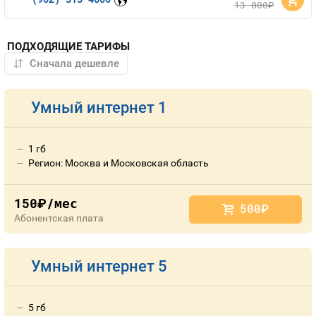
13 000
руб.
ПОДХОДЯЩИЕ ТАРИФЫ
Умный интернет 1
1 гб
Регион: Москва и Московская область
150
/мес
руб.
500
руб.
Абонентская плата
Умный интернет 5
5 гб