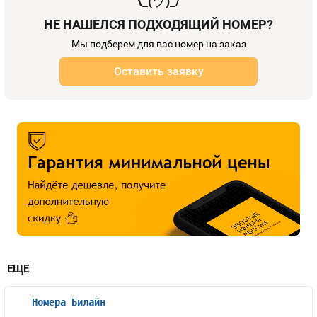
¯\_(
ツ
)_/¯
НЕ НАШЕЛСЯ ПОДХОДЯЩИЙ НОМЕР?
Мы подберем для вас номер на заказ
Оставить заявку
ЕЩЕ
Номера Билайн