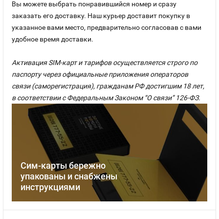
Вы можете выбрать понравившийся номер и сразу
заказать его доставку. Наш курьер доставит покупку в
указанное вами место, предварительно согласовав с вами
удобное время доставки.
Активация SIM-карт и тарифов осуществляется строго по
паспорту через официальные приложения операторов
связи (саморегистрация), гражданам РФ достигшим 18 лет,
в соответствии с Федеральным Законом “О связи” 126-ФЗ.
Сим-карты бережно
упакованы и снабжены
инструкциями