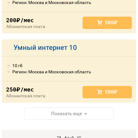
Регион: Москва и Московская область
200
/мес
руб.
500
руб.
Абонентская плата
Умный интернет 10
10 гб
Регион: Москва и Московская область
250
/мес
руб.
500
руб.
Абонентская плата
Показать еще