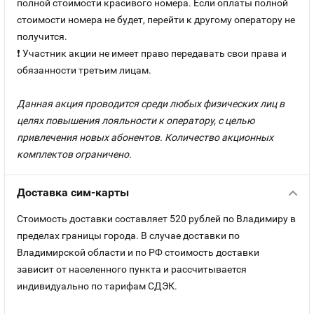
полной стоимости красивого номера. Если оплаты полной
стоимости номера не будет, перейти к другому оператору не
получится.
❗ Участник акции не имеет право передавать свои права и
обязанности третьим лицам.
Данная акция проводится среди любых физических лиц в
целях повышения лояльности к оператору, с целью
привлечения новых абонентов. Количество акционных
комплектов ограничено.
Доставка сим-карты
Стоимость доставки составляет 520 рублей по Владимиру в
пределах границы города. В случае доставки по
Владимирской области и по РФ стоимость доставки
зависит от населенного пункта и рассчитывается
индивидуально по тарифам СДЭК.