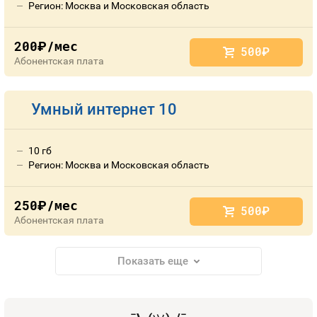
Регион: Москва и Московская область
200
/мес
руб.
500
руб.
Абонентская плата
Умный интернет 10
10 гб
Регион: Москва и Московская область
250
/мес
руб.
500
руб.
Абонентская плата
Показать еще