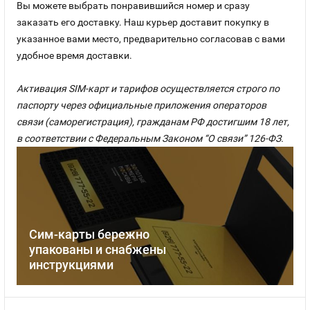
Вы можете выбрать понравившийся номер и сразу
заказать его доставку. Наш курьер доставит покупку в
указанное вами место, предварительно согласовав с вами
удобное время доставки.
Активация SIM-карт и тарифов осуществляется строго по
паспорту через официальные приложения операторов
связи (саморегистрация), гражданам РФ достигшим 18 лет,
в соответствии с Федеральным Законом “О связи” 126-ФЗ.
Сим-карты бережно
упакованы и снабжены
инструкциями