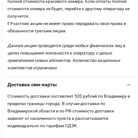
полной стоимости красивого номера. Если оплаты полной
стоимости номера не будет, перейти к другому оператору не
получится.
❗ Участник акции не имеет право передавать свои права и
обязанности третьим лицам.
Данная акция проводится среди любых физических лиц в
целях повышения лояльности к оператору, с целью
привлечения новых абонентов. Количество акционных
комплектов ограничено.
Доставка сим-карты
Стоимость доставки составляет 520 рублей по Владимиру в
пределах границы города. В случае доставки по
Владимирской области и по РФ стоимость доставки
зависит от населенного пункта и рассчитывается
индивидуально по тарифам СДЭК.