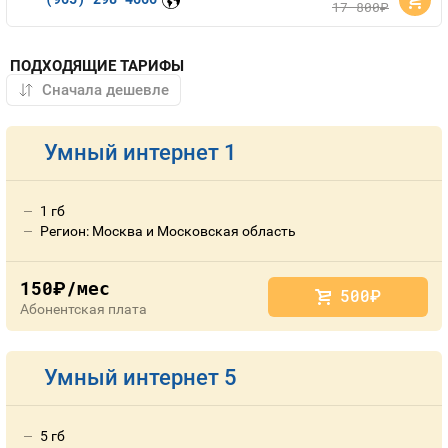
17 800
руб.
ПОДХОДЯЩИЕ ТАРИФЫ
Умный интернет 1
1 гб
Регион: Москва и Московская область
150
/мес
руб.
500
руб.
Абонентская плата
Умный интернет 5
5 гб