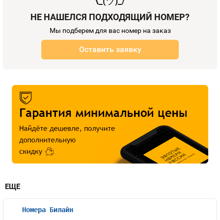
¯\_(
ツ
)_/¯
НЕ НАШЕЛСЯ ПОДХОДЯЩИЙ НОМЕР?
Мы подберем для вас номер на заказ
Оставить заявку
ЕЩЕ
Номера Билайн