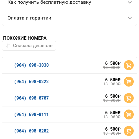
Как получить бесплатную доставку
Оплата и гарантии
ПОХОЖИЕ НОМЕРА
6 500
руб.
(964) 698-3030
13 000
руб.
6 500
руб.
(964) 698-0222
13 000
руб.
6 500
руб.
(964) 698-0707
13 000
руб.
6 500
руб.
(964) 698-8111
13 000
руб.
6 500
руб.
(964) 698-0202
13 000
руб.