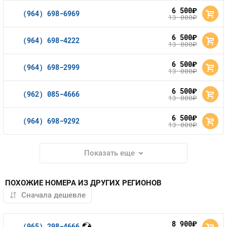
6 500
руб.
(964) 698-6969
13 000
руб.
6 500
руб.
(964) 698-4222
13 000
руб.
6 500
руб.
(964) 698-2999
13 000
руб.
6 500
руб.
(962) 085-4666
13 000
руб.
6 500
руб.
(964) 698-9292
13 000
руб.
Показать еще
ПОХОЖИЕ НОМЕРА ИЗ ДРУГИХ РЕГИОНОВ
8 900
руб.
(965) 298-4666