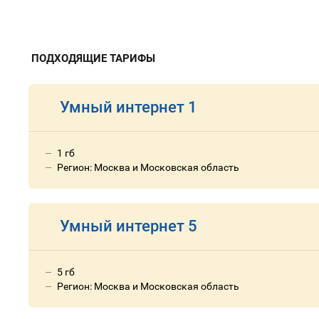
ПОДХОДЯЩИЕ ТАРИФЫ
Умный интернет 1
1 гб
Регион: Москва и Московская область
Умный интернет 5
5 гб
Регион: Москва и Московская область