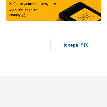
Номера МТС