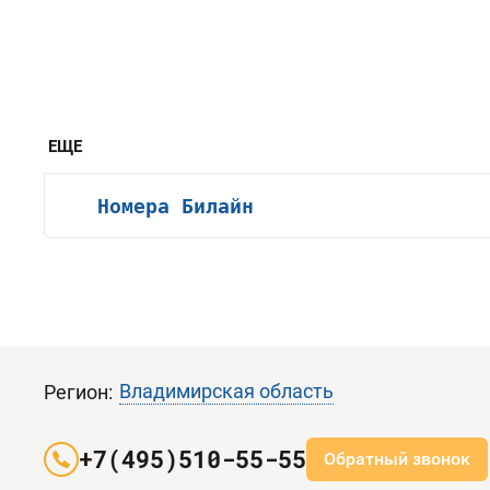
ЕЩЕ
Номера Билайн
Владимирская область
Регион:
+7(495)510-55-55
Обратный звонок