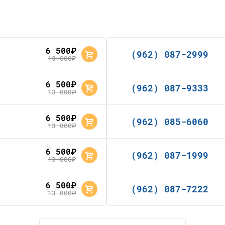
6 500
руб.
(962) 087-2999
13 000
руб.
6 500
руб.
(962) 087-9333
13 000
руб.
6 500
руб.
(962) 085-6060
13 000
руб.
6 500
руб.
(962) 087-1999
13 000
руб.
6 500
руб.
(962) 087-7222
13 000
руб.