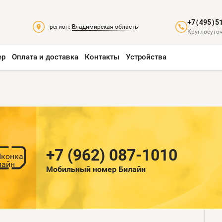
+7(495)5
регион:
Владимирская область
Круглосуточ
ер
Оплата и доставка
Контакты
Устройства
+7 (962) 087-1010
Мобильный номер Билайн