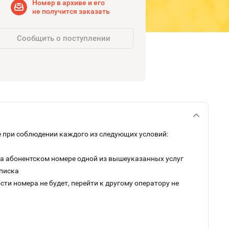
Номер в архиве и его
не получится заказать
Сообщить о поступлении
 при соблюдении каждого из следующих условий:
на абонентском номере одной из вышеуказанных услуг
дписка
ти номера не будет, перейти к другому оператору не