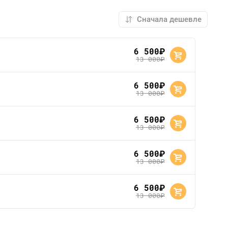
6 500
руб.
13 000
руб.
6 500
руб.
13 000
руб.
6 500
руб.
13 000
руб.
6 500
руб.
13 000
руб.
6 500
руб.
13 000
руб.