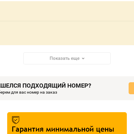
Показать еще
АШЕЛСЯ ПОДХОДЯЩИЙ НОМЕР?
ерем для вас номер на заказ