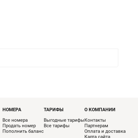
НОМЕРА
ТАРИФЫ
О КОМПАНИИ
Все номера
Выгодные тарифы
Контакты
Продать номер
Все тарифы
Партнерам
Пополнить баланс
Оплата и доставка
Карта сайта