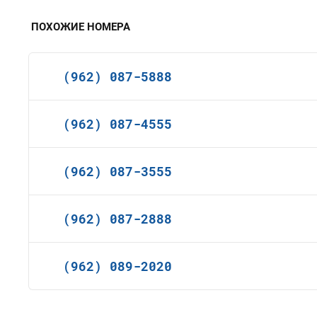
ПОХОЖИЕ НОМЕРА
(962) 087-5888
(962) 087-4555
(962) 087-3555
(962) 087-2888
(962) 089-2020