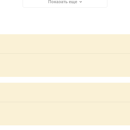
Показать еще