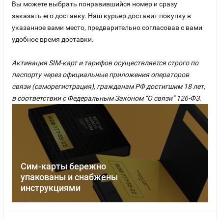
Вы можете выбрать понравившийся номер и сразу
заказать его доставку. Наш курьер доставит покупку в
указанное вами место, предварительно согласовав с вами
удобное время доставки.
Активация SIM-карт и тарифов осуществляется строго по
паспорту через официальные приложения операторов
связи (саморегистрация), гражданам РФ достигшим 18 лет,
в соответствии с Федеральным Законом “О связи” 126-ФЗ.
Сим-карты бережно
упакованы и снабжены
инструкциями