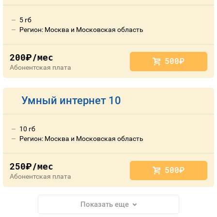
5 гб
Регион: Москва и Московская область
200
/мес
руб.
500
руб.
Абонентская плата
Умный интернет 10
10 гб
Регион: Москва и Московская область
250
/мес
руб.
500
руб.
Абонентская плата
Показать еще