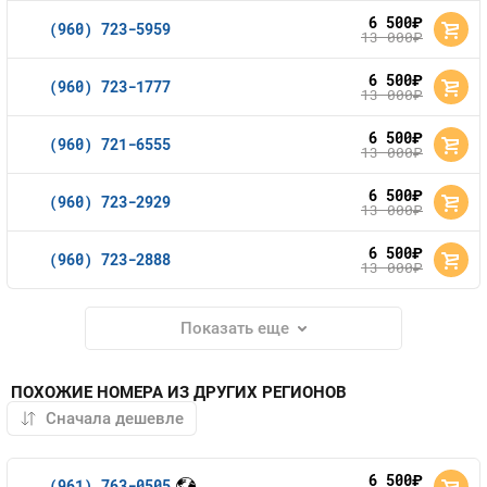
6 500
руб.
(960) 723-5959
13 000
руб.
6 500
руб.
(960) 723-1777
13 000
руб.
6 500
руб.
(960) 721-6555
13 000
руб.
6 500
руб.
(960) 723-2929
13 000
руб.
6 500
руб.
(960) 723-2888
13 000
руб.
Показать еще
ПОХОЖИЕ НОМЕРА ИЗ ДРУГИХ РЕГИОНОВ
6 500
руб.
(961) 763-0505