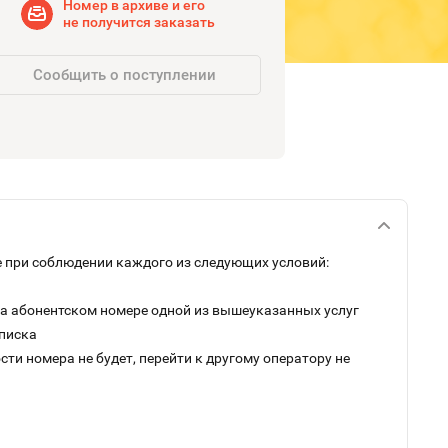
Номер в архиве и его
не получится заказать
Сообщить о поступлении
 при соблюдении каждого из следующих условий:
на абонентском номере одной из вышеуказанных услуг
дписка
ти номера не будет, перейти к другому оператору не