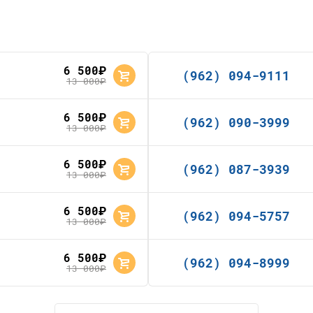
6 500
руб.
(962) 094-9111
13 000
руб.
6 500
руб.
(962) 090-3999
13 000
руб.
6 500
руб.
(962) 087-3939
13 000
руб.
6 500
руб.
(962) 094-5757
13 000
руб.
6 500
руб.
(962) 094-8999
13 000
руб.