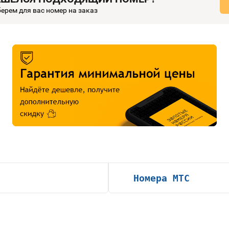
ерем для вас номер на заказ
Номера МТС