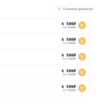
6 500
руб.
13 000
руб.
6 500
руб.
13 000
руб.
6 500
руб.
13 000
руб.
6 500
руб.
13 000
руб.
6 500
руб.
13 000
руб.