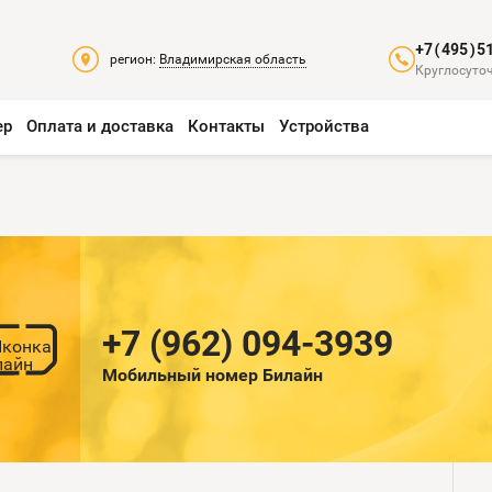
+7(495)5
регион:
Владимирская область
Круглосуточ
ер
Оплата и доставка
Контакты
Устройства
+7 (962) 094-3939
Мобильный номер Билайн