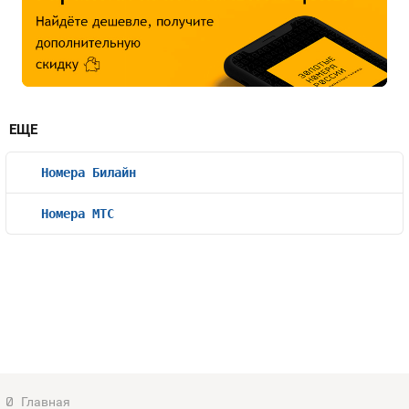
ЕЩЕ
Номера Билайн
Номера МТС