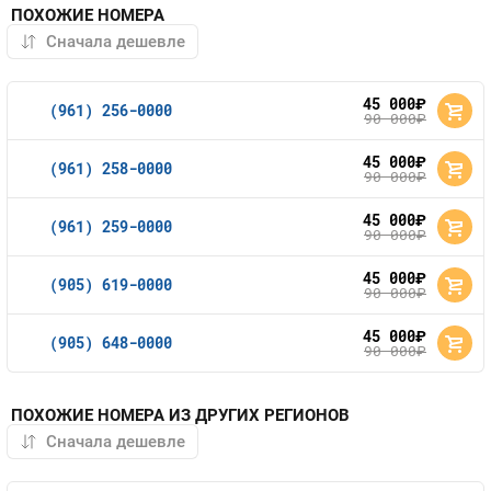
ПОХОЖИЕ НОМЕРА
45 000
руб.
(961) 256-0000
90 000
руб.
45 000
руб.
(961) 258-0000
90 000
руб.
45 000
руб.
(961) 259-0000
90 000
руб.
45 000
руб.
(905) 619-0000
90 000
руб.
45 000
руб.
(905) 648-0000
90 000
руб.
ПОХОЖИЕ НОМЕРА ИЗ ДРУГИХ РЕГИОНОВ