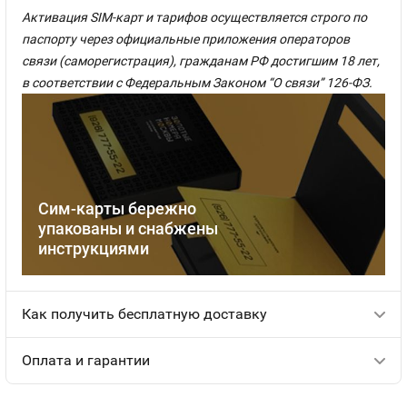
Активация SIM-карт и тарифов осуществляется строго по
паспорту через официальные приложения операторов
связи (саморегистрация), гражданам РФ достигшим 18 лет,
в соответствии с Федеральным Законом “О связи” 126-ФЗ.
Сим-карты бережно
упакованы и снабжены
инструкциями
Как получить бесплатную доставку
Оплата и гарантии