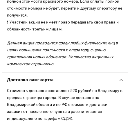
полной стоимости красивого номера. Если оплаты полной
стоимости номера не будет, перейти к другому оператору не
получится.
❗ Участник акции не имеет право передавать свои права и
обязанности третьим лицам.
Данная акция проводится среди любых физических лиц в
целях повышения лояльности к оператору, с целью
привлечения новых абонентов. Количество акционных
комплектов ограничено.
Доставка сим-карты
Стоимость доставки составляет 520 рублей по Владимиру в
пределах границы города. В случае доставки по
Владимирской области и по РФ стоимость доставки
зависит от населенного пункта и рассчитывается
индивидуально по тарифам СДЭК.