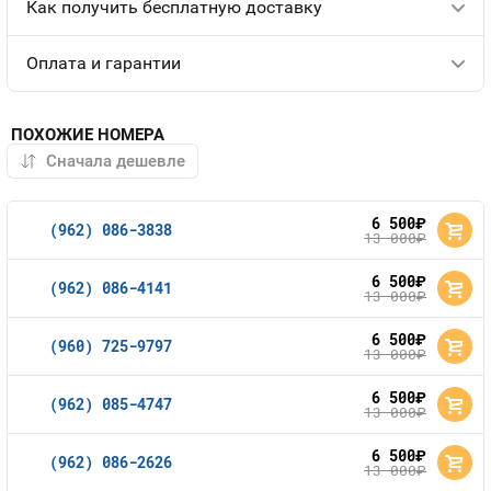
Как получить бесплатную доставку
Оплата и гарантии
ПОХОЖИЕ НОМЕРА
6 500
руб.
(962) 086-3838
13 000
руб.
6 500
руб.
(962) 086-4141
13 000
руб.
6 500
руб.
(960) 725-9797
13 000
руб.
6 500
руб.
(962) 085-4747
13 000
руб.
6 500
руб.
(962) 086-2626
13 000
руб.