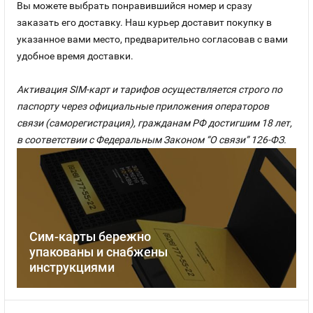
Вы можете выбрать понравившийся номер и сразу
заказать его доставку. Наш курьер доставит покупку в
указанное вами место, предварительно согласовав с вами
удобное время доставки.
Активация SIM-карт и тарифов осуществляется строго по
паспорту через официальные приложения операторов
связи (саморегистрация), гражданам РФ достигшим 18 лет,
в соответствии с Федеральным Законом “О связи” 126-ФЗ.
Сим-карты бережно
упакованы и снабжены
инструкциями