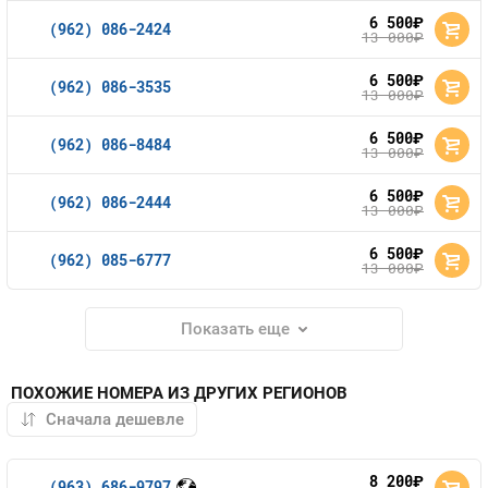
6 500
руб.
(962) 086-2424
13 000
руб.
6 500
руб.
(962) 086-3535
13 000
руб.
6 500
руб.
(962) 086-8484
13 000
руб.
6 500
руб.
(962) 086-2444
13 000
руб.
6 500
руб.
(962) 085-6777
13 000
руб.
Показать еще
ПОХОЖИЕ НОМЕРА ИЗ ДРУГИХ РЕГИОНОВ
8 200
руб.
(963) 686-9797