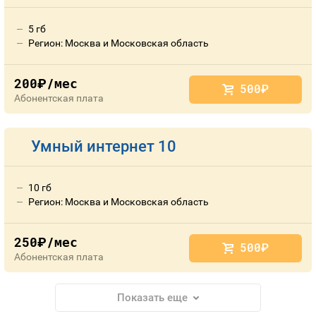
5 гб
Регион: Москва и Московская область
200
/мес
руб.
500
руб.
Абонентская плата
Умный интернет 10
10 гб
Регион: Москва и Московская область
250
/мес
руб.
500
руб.
Абонентская плата
Показать еще