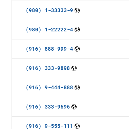
(980) 1-33333-9
(980) 1-22222-4
(916) 888-999-4
(916) 333-9898
(916) 9-444-888
(916) 333-9696
(916) 9-555-111