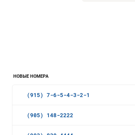
НОВЫЕ НОМЕРА
(915) 7-6-5-4-3-2-1
(905) 148-2222