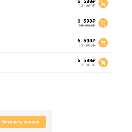
6 500
руб.
13 000
руб.
6 500
руб.
13 000
руб.
6 500
руб.
13 000
руб.
6 500
руб.
13 000
руб.
Оставить заявку