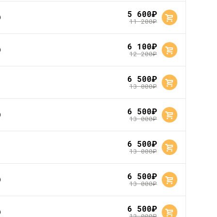
5 600
руб.
11 200
руб.
6 100
руб.
12 200
руб.
6 500
руб.
13 000
руб.
6 500
руб.
13 000
руб.
6 500
руб.
13 000
руб.
6 500
руб.
13 000
руб.
6 500
руб.
13 000
руб.