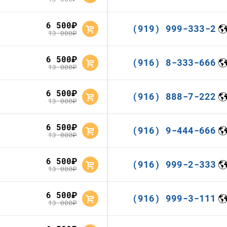
6 500
руб.
(919) 999-333-2
13 000
руб.
6 500
руб.
(916) 8-333-666
13 000
руб.
6 500
руб.
(916) 888-7-222
13 000
руб.
6 500
руб.
(916) 9-444-666
13 000
руб.
6 500
руб.
(916) 999-2-333
13 000
руб.
6 500
руб.
(916) 999-3-111
13 000
руб.