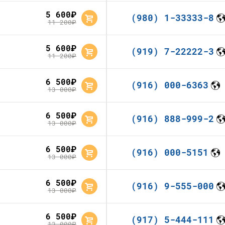
5 600
руб.
(980) 1-33333-8
11 200
руб.
5 600
руб.
(919) 7-22222-3
11 200
руб.
6 500
руб.
(916) 000-6363
13 000
руб.
6 500
руб.
(916) 888-999-2
13 000
руб.
6 500
руб.
(916) 000-5151
13 000
руб.
6 500
руб.
(916) 9-555-000
13 000
руб.
6 500
руб.
(917) 5-444-111
13 000
руб.