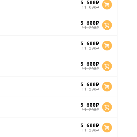
5 500
руб.
11 000
руб.
5 600
руб.
11 200
руб.
5 600
руб.
11 200
руб.
5 600
руб.
11 200
руб.
5 600
руб.
11 200
руб.
5 600
руб.
11 200
руб.
5 600
руб.
11 200
руб.