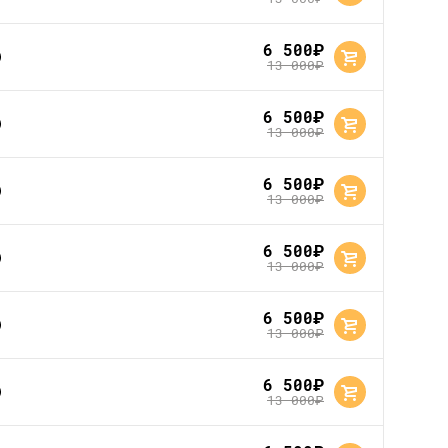
6 500
руб.
13 000
руб.
6 500
руб.
13 000
руб.
6 500
руб.
13 000
руб.
6 500
руб.
13 000
руб.
6 500
руб.
13 000
руб.
6 500
руб.
13 000
руб.