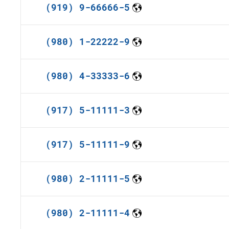
(919) 9-66666-5
(980) 1-22222-9
(980) 4-33333-6
(917) 5-11111-3
(917) 5-11111-9
(980) 2-11111-5
(980) 2-11111-4