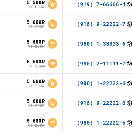
5 500
руб.
(919) 7-66666-4
11 000
руб.
5 600
руб.
(916) 9-22222-7
11 200
руб.
5 600
руб.
(980) 1-33333-6
11 200
руб.
5 600
руб.
(980) 2-11111-7
11 200
руб.
5 600
руб.
(980) 1-22222-6
11 200
руб.
5 600
руб.
(916) 9-22222-6
11 200
руб.
5 600
руб.
(980) 1-22222-5
11 200
руб.