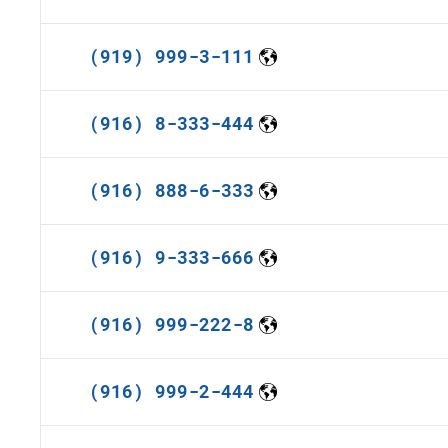
(919) 999-3-111
(916) 8-333-444
(916) 888-6-333
(916) 9-333-666
(916) 999-222-8
(916) 999-2-444