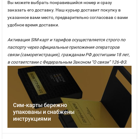
Вы можете выбрать понравившийся номер и сразу
заказать его доставку. Наш курьер доставит покупку в
указанное вами место, предварительно согласовав с вами
удобное время доставки.
Активация SIM-карт и тарифов осуществляется строго по
паспорту через официальные приложения операторов
связи (саморегистрация), гражданам РФ достигшим 18 лет,
в соответствии с Федеральным Законом “О связи” 126-ФЗ.
Сим-карты бережно
упакованы и снабжены
инструкциями