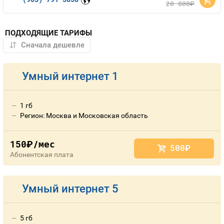
20 800
руб.
ПОДХОДЯЩИЕ ТАРИФЫ
Умный интернет 1
1 гб
Регион: Москва и Московская область
150
/мес
руб.
500
руб.
Абонентская плата
Умный интернет 5
5 гб