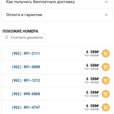
Как получить бесплатную доставку
Оплата и гарантии
ПОХОЖИЕ НОМЕРА
6 500
руб.
(962) 091-2111
13 000
руб.
6 500
руб.
(962) 091-6888
13 000
руб.
6 500
руб.
(962) 091-1212
13 000
руб.
6 500
руб.
(962) 090-6868
13 000
руб.
6 500
руб.
(962) 091-4747
13 000
руб.