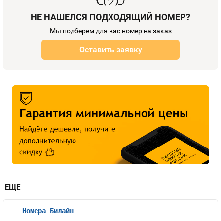
¯\_(
ツ
)_/¯
НЕ НАШЕЛСЯ ПОДХОДЯЩИЙ НОМЕР?
Мы подберем для вас номер на заказ
Оставить заявку
ЕЩЕ
Номера Билайн