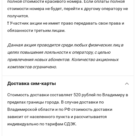
полной стоимости красивого номера. Если оплаты полной
стоимости номера не будет, перейти к другому оператору не
получится.
❗ Участник акции не имеет право передавать свои права и
обязанности третьим лицам.
Данная акция проводится среди любых физических лиц в
целях повышения лояльности к оператору, с целью
привлечения новых абонентов. Количество акционных
комплектов ограничено.
Доставка сим-карты
Стоимость доставки составляет 520 рублей по Владимиру в
пределах границы города. В случае доставки по
Владимирской области и по РФ стоимость доставки
зависит от населенного пункта и рассчитывается
индивидуально по тарифам СДЭК.