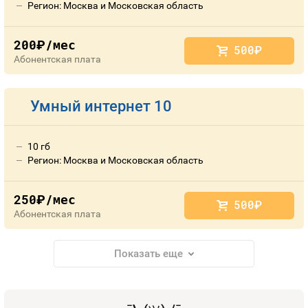
Регион: Москва и Московская область
200
/мес
руб.
500
руб.
Абонентская плата
Умный интернет 10
10 гб
Регион: Москва и Московская область
250
/мес
руб.
500
руб.
Абонентская плата
Показать еще