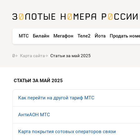
МТС
Билайн
Мегафон
Теле2
Йота
Продать ном
Карта сайта
Статьи за май 2025
СТАТЬИ ЗА МАЙ 2025
Как перейти на другой тариф МТС
АнтиАОН МТС
Карта покрытия сотовых операторов связи