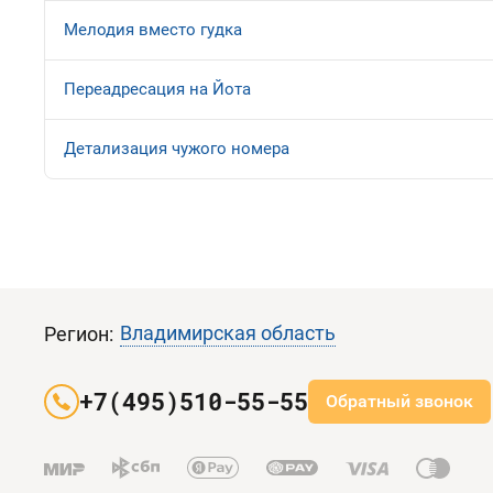
Мелодия вместо гудка
Переадресация на Йота
Детализация чужого номера
Владимирская область
Регион:
+7(495)510-55-55
Обратный звонок