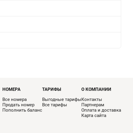
НОМЕРА
ТАРИФЫ
О КОМПАНИИ
Все номера
Выгодные тарифы
Контакты
Продать номер
Все тарифы
Партнерам
Пополнить баланс
Оплата и доставка
Карта сайта