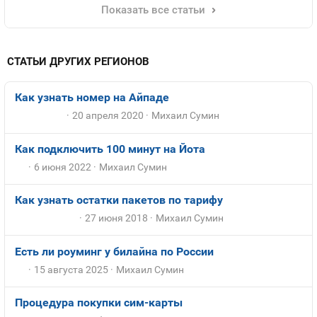
Показать все статьи
СТАТЬИ ДРУГИХ РЕГИОНОВ
Как узнать номер на Айпаде
20 апреля 2020
Михаил Сумин
Как подключить 100 минут на Йота
6 июня 2022
Михаил Сумин
Как узнать остатки пакетов по тарифу
27 июня 2018
Михаил Сумин
Есть ли роуминг у билайна по России
15 августа 2025
Михаил Сумин
Процедура покупки сим-карты