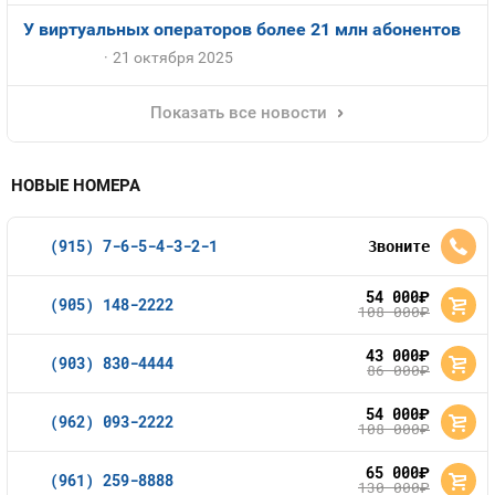
У виртуальных операторов более 21 млн абонентов
21 октября 2025
Показать все новости
НОВЫЕ НОМЕРА
(915) 7-6-5-4-3-2-1
Звоните
54 000
руб.
(905) 148-2222
108 000
руб.
43 000
руб.
(903) 830-4444
86 000
руб.
54 000
руб.
(962) 093-2222
108 000
руб.
65 000
руб.
(961) 259-8888
130 000
руб.