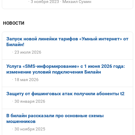
3 ноября 2023
Михаил Сумин
НОВОСТИ
Запуск новой линейки тарифов «Умный интернет» от
Билайн!
23 июля 2026
Услуга «SMS-информирование» с 1 июня 2026 года:
изменение условий подключения Билайн
18 мая 2026
Защиту от фишинговых атак получили абоненты t2
30 января 2026
В билайн рассказали про основные схемы
мошенников
30 ноября 2025