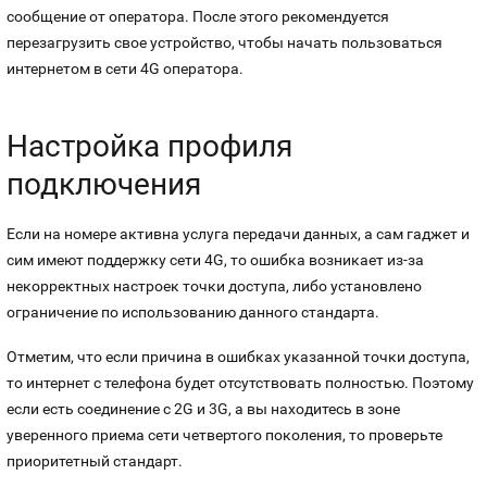
сообщение от оператора. После этого рекомендуется
перезагрузить свое устройство, чтобы начать пользоваться
интернетом в сети 4G оператора.
Настройка профиля
подключения
Если на номере активна услуга передачи данных, а сам гаджет и
сим имеют поддержку сети 4G, то ошибка возникает из-за
некорректных настроек точки доступа, либо установлено
ограничение по использованию данного стандарта.
Отметим, что если причина в ошибках указанной точки доступа,
то интернет с телефона будет отсутствовать полностью. Поэтому
если есть соединение с 2G и 3G, а вы находитесь в зоне
уверенного приема сети четвертого поколения, то проверьте
приоритетный стандарт.