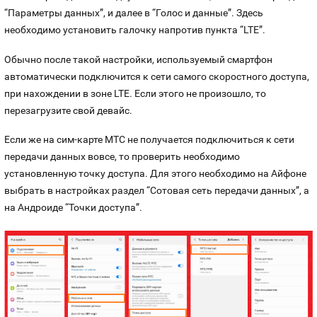
“Параметры данных”, и далее в “Голос и данные”. Здесь
необходимо установить галочку напротив пункта “LTE”.
Обычно после такой настройки, используемый смартфон
автоматически подключится к сети самого скоростного доступа,
при нахождении в зоне LTE. Если этого не произошло, то
перезагрузите свой девайс.
Если же на сим-карте МТС не получается подключиться к сети
передачи данных вовсе, то проверить необходимо
установленную точку доступа. Для этого необходимо на Айфоне
выбрать в настройках раздел “Сотовая сеть передачи данных”, а
на Андроиде “Точки доступа”.