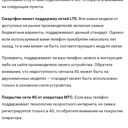
на следующие пункты.
Смартфон имеет поддержку сетей LTE.
Все новые модели от
доступных на рынке производителей, включая самые
бюджетные варианты, поддерживают данный стандарт. Однако
если используемый вами телефон приобретен несколько лет
назад, то в нем может не быть соответствующего модуля связи.
Проверить, поддерживает ли ваш телефон, можно в инструкции
либо на сайте производителя своего устройства. Обратите
внимание, что недоступность сигнала 4G может быть на
двухсимочных моделях — стандарт может быть использован
только в основном слоте устройства.
Покрытие сети 4G от оператора МТС.
Если ваш телефон
поддерживает технологию скоростного интернета, но симка
регистрируется только в 4G, то обратите внимание на покрытие
оператора.