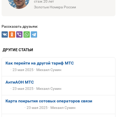
стаж 20 лет
Золотые Номера России
Рассказать друзьям:
ДРУГИЕ СТАТЬИ
Как перейти на другой тариф МТС
23 мая 2025
Михаил Сумин
АнтиАОН МТС
23 мая 2025
Михаил Сумин
Карта покрытия сотовых операторов связи
23 мая 2025
Михаил Сумин