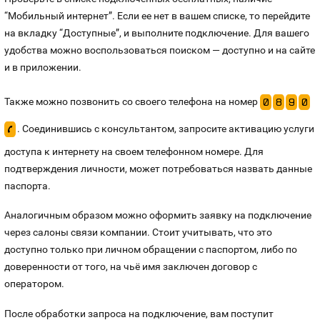
“Мобильный интернет”. Если ее нет в вашем списке, то перейдите
на вкладку “Доступные”, и выполните подключение. Для вашего
удобства можно воспользоваться поиском — доступно и на сайте
и в приложении.
Также можно позвонить со своего телефона на номер
0
8
9
0
. Соединившись с консультантом, запросите активацию услуги
p
доступа к интернету на своем телефонном номере. Для
подтверждения личности, может потребоваться назвать данные
паспорта.
Аналогичным образом можно оформить заявку на подключение
через салоны связи компании. Стоит учитывать, что это
доступно только при личном обращении с паспортом, либо по
доверенности от того, на чьё имя заключен договор с
оператором.
После обработки запроса на подключение, вам поступит