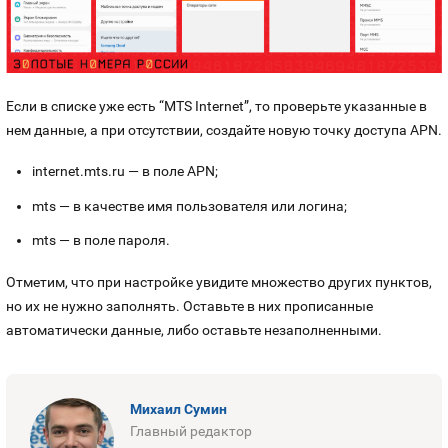
Если в списке уже есть “MTS Internet”, то проверьте указанные в
нем данные, а при отсутствии, создайте новую точку доступа APN.
internet.mts.ru
— в поле APN;
mts — в качестве имя пользователя или логина;
mts — в поле пароля.
Отметим, что при настройке увидите множество других пунктов,
но их не нужно заполнять. Оставьте в них прописанные
автоматически данные, либо оставьте незаполненными.
Михаил Сумин
Главный редактор