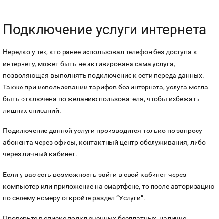
Подключение услуги интернета
Нередко у тех, кто ранее использовал телефон без доступа к
интернету, может быть не активирована сама услуга,
позволяющая выполнять подключение к сети переда данных.
Также при использовании тарифов без интернета, услуга могла
быть отключена по желанию пользователя, чтобы избежать
лишних списаний.
Подключение данной услуги производится только по запросу
абонента через офисы, контактный центр обслуживания, либо
через личный кабинет.
Если у вас есть возможность зайти в свой кабинет через
компьютер или приложение на смартфоне, то после авторизацию
по своему номеру откройте раздел “Услуги”.
Проверьте в списке подключенных бесплатных, наличие