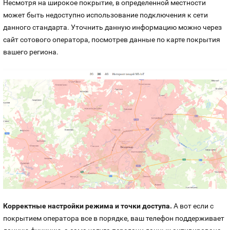
Несмотря на широкое покрытие, в определенной местности
может быть недоступно использование подключения к сети
данного стандарта. Уточнить данную информацию можно через
сайт сотового оператора, посмотрев данные по карте покрытия
вашего региона.
Корректные настройки режима и точки доступа.
А вот если с
покрытием оператора все в порядке, ваш телефон поддерживает