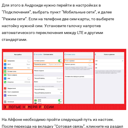
Для этого в Андроиде нужно перейти в настройках в
“Подключения”, выбрать пункт “Мобильные сети”, и далее
“Режим сети”. Если на телефоне две сим-карты, то выберете
настойку нужной сим. Установите галочку напротив
автоматического переключения между LTE и другими
стандартами.
На Айфоне необходимо пройти следующий путь из настоек.
После перехода на вкладку “Сотовая связь”, кликните на раздел