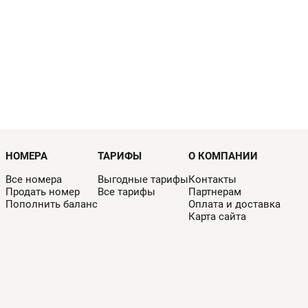
НОМЕРА
ТАРИФЫ
О КОМПАНИИ
Все номера
Выгодные тарифы
Контакты
Продать номер
Все тарифы
Партнерам
Пополнить баланс
Оплата и доставка
Карта сайта