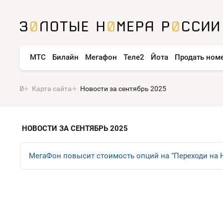
МТС
Билайн
Мегафон
Теле2
Йота
Продать ном
Карта сайта
Новости за сентябрь 2025
НОВОСТИ ЗА СЕНТЯБРЬ 2025
МегаФон повысит стоимость опций на “Переходи на 