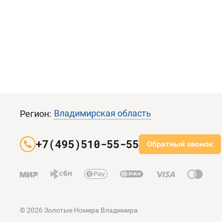
Владимирская область
Регион:
+7(495)510-55-55
Обратный звонок
© 2026 Золотые Номера Владимира