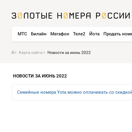
МТС
Билайн
Мегафон
Теле2
Йота
Продать ном
Карта сайта
Новости за июнь 2022
НОВОСТИ ЗА ИЮНЬ 2022
Семейные номера Yota можно оплачивать со скидко