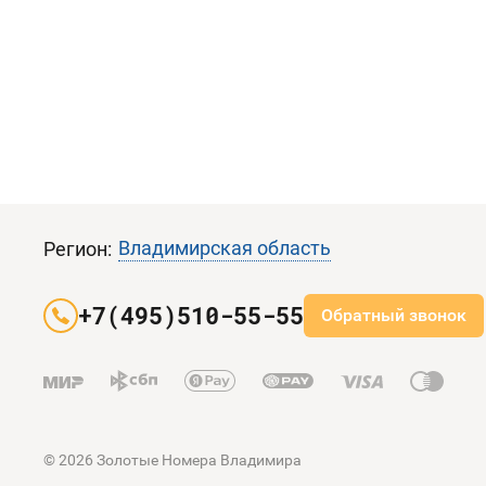
Владимирская область
Регион:
+7(495)510-55-55
Обратный звонок
© 2026 Золотые Номера Владимира