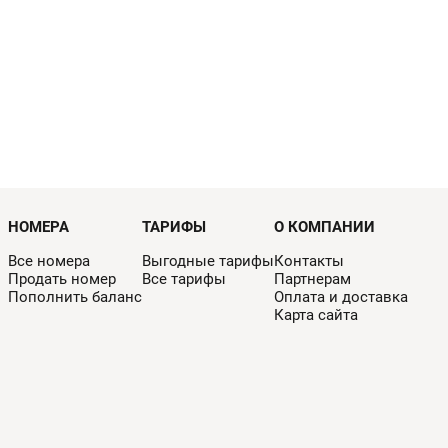
НОМЕРА
ТАРИФЫ
О КОМПАНИИ
Все номера
Выгодные тарифы
Контакты
Продать номер
Все тарифы
Партнерам
Пополнить баланс
Оплата и доставка
Карта сайта