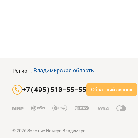
Владимирская область
Регион:
+7(495)510-55-55
Обратный звонок
© 2026 Золотые Номера Владимира