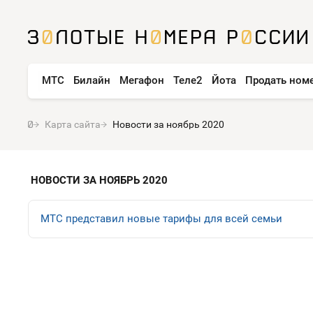
МТС
Билайн
Мегафон
Теле2
Йота
Продать ном
Карта сайта
Новости за ноябрь 2020
НОВОСТИ ЗА НОЯБРЬ 2020
МТС представил новые тарифы для всей семьи