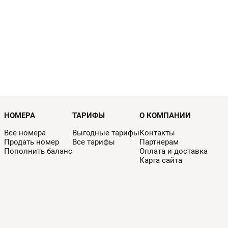
НОМЕРА
ТАРИФЫ
О КОМПАНИИ
Все номера
Выгодные тарифы
Контакты
Продать номер
Все тарифы
Партнерам
Пополнить баланс
Оплата и доставка
Карта сайта