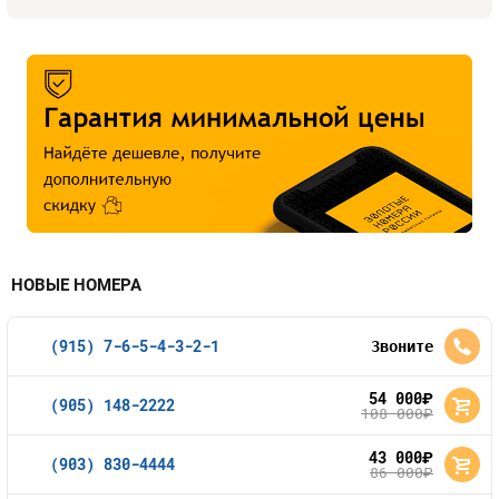
НОВЫЕ НОМЕРА
(915) 7-6-5-4-3-2-1
Звоните
54 000
руб.
(905) 148-2222
108 000
руб.
43 000
руб.
(903) 830-4444
86 000
руб.