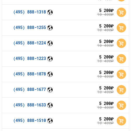
5 200
руб.
(495) 888-1318
10 400
руб.
5 200
руб.
(495) 888-1255
10 400
руб.
5 200
руб.
(495) 888-1224
10 400
руб.
5 200
руб.
(495) 888-1223
10 400
руб.
5 200
руб.
(495) 888-1078
10 400
руб.
5 200
руб.
(495) 888-1677
10 400
руб.
5 200
руб.
(495) 888-1633
10 400
руб.
5 200
руб.
(495) 888-1510
10 400
руб.