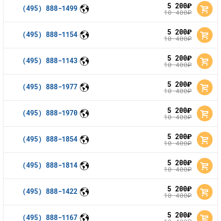
5 200
руб.
(495) 888-1499
10 400
руб.
5 200
руб.
(495) 888-1154
10 400
руб.
5 200
руб.
(495) 888-1143
10 400
руб.
5 200
руб.
(495) 888-1977
10 400
руб.
5 200
руб.
(495) 888-1970
10 400
руб.
5 200
руб.
(495) 888-1854
10 400
руб.
5 200
руб.
(495) 888-1814
10 400
руб.
5 200
руб.
(495) 888-1422
10 400
руб.
5 200
руб.
(495) 888-1167