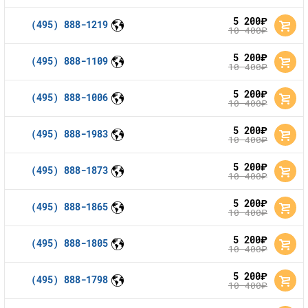
5 200
Оплата и доставка
руб.
Тарифы
(495) 888-1219
10 400
руб.
Контакты
5 200
руб.
(495) 888-1109
10 400
руб.
Устройства
5 200
руб.
(495) 888-1006
10 400
руб.
5 200
руб.
(495) 888-1983
10 400
руб.
5 200
руб.
(495) 888-1873
10 400
руб.
5 200
руб.
(495) 888-1865
10 400
руб.
5 200
руб.
(495) 888-1805
10 400
руб.
5 200
руб.
(495) 888-1798
10 400
руб.