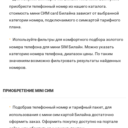
приобрести телефонный номер из нашего каталога.
стоимость мини СИМ card Билайна зависит от выбранной
категории номера, подключаемого с симкартой тарифного
плана.
Используйте фильтры для комфортного подбора золотого
номера телефона для мини SIM Билайн. Можно указать
категорию номера телефона, диапазон цены. По таким
значениям возможно фильтровать результаты найденных
номеров.
ПРИОБРЕТЕНИЕ MINI СИМ
Подобрав телефонный номер и тарифный пакет, для
использования с мини сим картой Билайна достаточно
оформить заказ. Оформить покупку доступно на портале