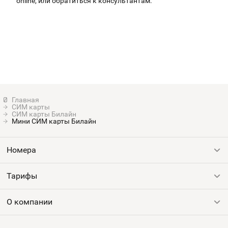
online, или обратиться к консультантам.
СИМ карты
СИМ карты Билайн
Мини СИМ карты Билайн
Номера
Тарифы
Все номера
Продать номер
О компании
Выгодные тарифы
Пополнить баланс
Все тарифы