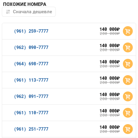
ПОХОЖИЕ НОМЕРА
140 000
руб.
(961) 259-7777
280 000
руб.
140 000
руб.
(962) 090-7777
280 000
руб.
140 000
руб.
(964) 698-7777
280 000
руб.
140 000
руб.
(961) 113-7777
280 000
руб.
140 000
руб.
(962) 091-7777
280 000
руб.
140 000
руб.
(961) 110-7777
280 000
руб.
140 000
руб.
(961) 251-7777
280 000
руб.