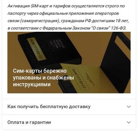
Активация SIM-карт и тарифов осуществляется строго по
паспорту через официальные приложения операторов
связи (саморегистрация), гражданам РФ достигшим 18 лет,
в соответствии с Федеральным Законом “О связи” 126-ФЗ.
Сим-карты бережно
упакованы и снабжены
инструкциями
Как получить бесплатную доставку
Оплата и гарантии