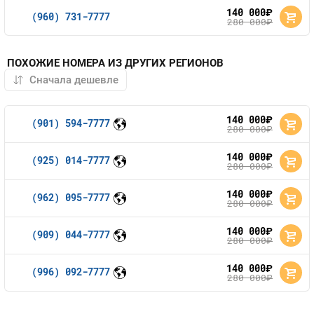
140 000
руб.
(960) 731-7777
280 000
руб.
ПОХОЖИЕ НОМЕРА ИЗ ДРУГИХ РЕГИОНОВ
140 000
руб.
(901) 594-7777
280 000
руб.
140 000
руб.
(925) 014-7777
280 000
руб.
140 000
руб.
(962) 095-7777
280 000
руб.
140 000
руб.
(909) 044-7777
280 000
руб.
140 000
руб.
(996) 092-7777
280 000
руб.