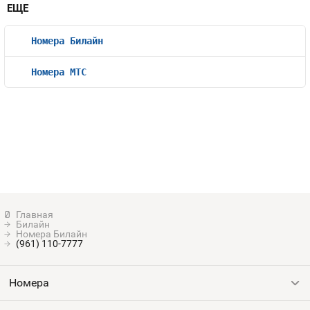
ЕЩЕ
Номера Билайн
Номера МТС
Билайн
Номера Билайн
(961) 110-7777
Номера