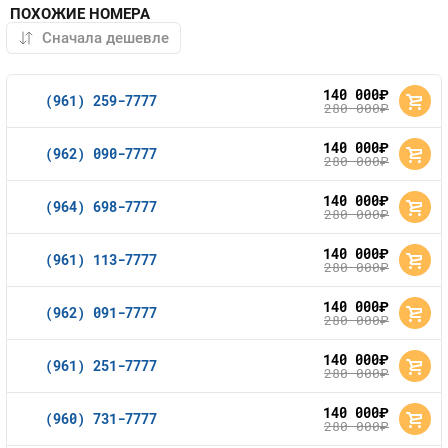
ПОХОЖИЕ НОМЕРА
140 000
руб.
(961) 259-7777
280 000
руб.
140 000
руб.
(962) 090-7777
280 000
руб.
140 000
руб.
(964) 698-7777
280 000
руб.
140 000
руб.
(961) 113-7777
280 000
руб.
140 000
руб.
(962) 091-7777
280 000
руб.
140 000
руб.
(961) 251-7777
280 000
руб.
140 000
руб.
(960) 731-7777
280 000
руб.