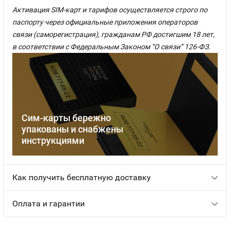
Активация SIM-карт и тарифов осуществляется строго по
паспорту через официальные приложения операторов
связи (саморегистрация), гражданам РФ достигшим 18 лет,
в соответствии с Федеральным Законом “О связи” 126-ФЗ.
Сим-карты бережно
упакованы и снабжены
инструкциями
Как получить бесплатную доставку
Оплата и гарантии