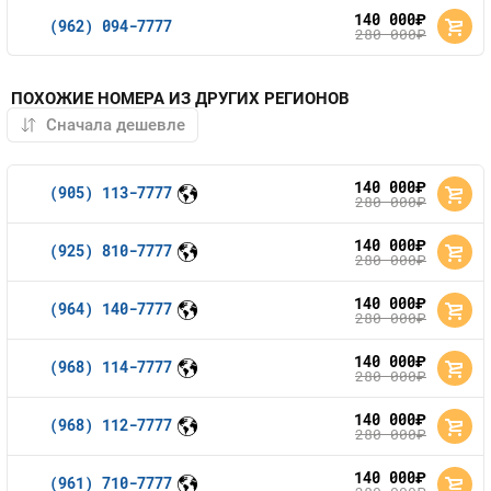
140 000
руб.
(962) 094-7777
280 000
руб.
ПОХОЖИЕ НОМЕРА ИЗ ДРУГИХ РЕГИОНОВ
140 000
руб.
(905) 113-7777
280 000
руб.
140 000
руб.
(925) 810-7777
280 000
руб.
140 000
руб.
(964) 140-7777
280 000
руб.
140 000
руб.
(968) 114-7777
280 000
руб.
140 000
руб.
(968) 112-7777
280 000
руб.
140 000
руб.
(961) 710-7777