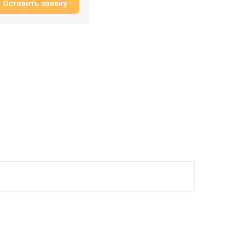
Оставить заявку