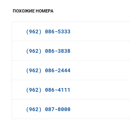
ПОХОЖИЕ НОМЕРА
(962) 086-5333
(962) 086-3838
(962) 086-2444
(962) 086-4111
(962) 087-8000