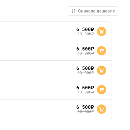
6 500
руб.
13 000
руб.
6 500
руб.
13 000
руб.
6 500
руб.
13 000
руб.
6 500
руб.
13 000
руб.
6 500
руб.
13 000
руб.