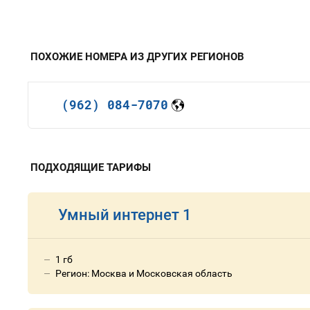
ПОХОЖИЕ НОМЕРА ИЗ ДРУГИХ РЕГИОНОВ
(962) 084-7070
ПОДХОДЯЩИЕ ТАРИФЫ
Умный интернет 1
1 гб
Регион: Москва и Московская область