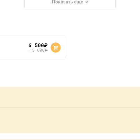
Показать еще
6 500
руб.
13 000
руб.