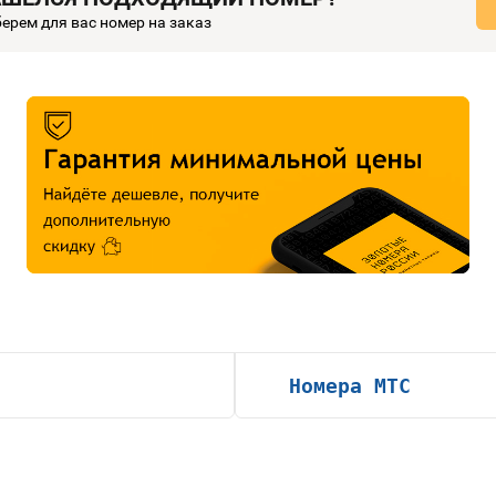
ерем для вас номер на заказ
Номера МТС