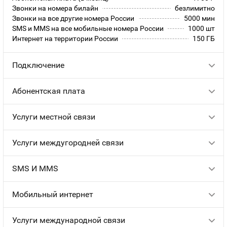
Звонки на номера билайн
безлимитно
Звонки на все другие номера России
5000 мин
SMS и MMS на все мобильные номера России
1000 шт
Интернет на территории России
150 ГБ
Подключение
Абонентская плата
Услуги местной связи
Услуги междугородней связи
SMS И MMS
Мобильный интернет
Услуги международной связи