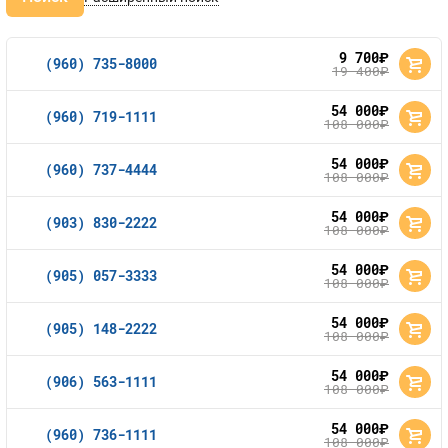
9 700
руб.
(960) 735-8000
19 400
руб.
54 000
руб.
(960) 719-1111
108 000
руб.
54 000
руб.
(960) 737-4444
108 000
руб.
54 000
руб.
(903) 830-2222
108 000
руб.
54 000
руб.
(905) 057-3333
108 000
руб.
54 000
руб.
(905) 148-2222
108 000
руб.
54 000
руб.
(906) 563-1111
108 000
руб.
54 000
руб.
(960) 736-1111
108 000
руб.