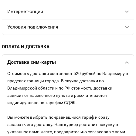
Интернет-опции
Условия подключения
ОПЛАТА И ДОСТАВКА
Доставка сим-карты
Стоимость доставки составляет 520 рублей по Владимиру в
пределах границы города. В случае доставки по
Владимирской области и по РФ стоимость доставки
зависит от населенного пункта и рассчитывается
индивидуально по тарифам СДЭК.
Вы можете выбрать понравившийся тариф и сразу
заказать его доставку. Наш курьер доставит покупку в
указанное вами место, предварительно согласовав с вами