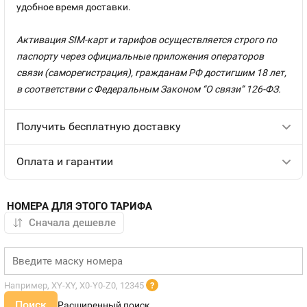
удобное время доставки.
Активация SIM-карт и тарифов осуществляется строго по
паспорту через официальные приложения операторов
связи (саморегистрация), гражданам РФ достигшим 18 лет,
в соответствии с Федеральным Законом “О связи” 126-ФЗ.
Получить бесплатную доставку
Оплата и гарантии
НОМЕРА ДЛЯ ЭТОГО ТАРИФА
Например, XY-XY, X0-Y0-Z0, 12345
?
Поиск
Расширенный поиск