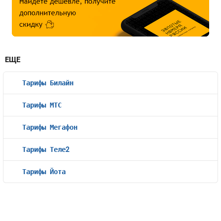
ЕЩЕ
Тарифы Билайн
Тарифы МТС
Тарифы Мегафон
Тарифы Теле2
Тарифы Йота