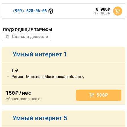
8 900
руб.
(909) 628-06-06
17 800
руб.
ПОДХОДЯЩИЕ ТАРИФЫ
Умный интернет 1
1 гб
Регион: Москва и Московская область
150
/мес
руб.
500
руб.
Абонентская плата
Умный интернет 5