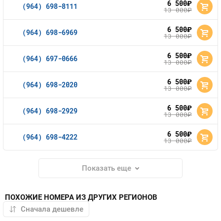
6 500
руб.
(964) 698-8111
13 000
руб.
6 500
руб.
(964) 698-6969
13 000
руб.
6 500
руб.
(964) 697-0666
13 000
руб.
6 500
руб.
(964) 698-2020
13 000
руб.
6 500
руб.
(964) 698-2929
13 000
руб.
6 500
руб.
(964) 698-4222
13 000
руб.
Показать еще
ПОХОЖИЕ НОМЕРА ИЗ ДРУГИХ РЕГИОНОВ