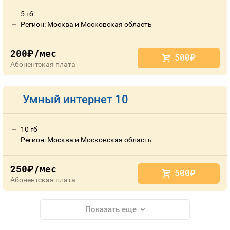
5 гб
Регион: Москва и Московская область
200
/мес
руб.
500
руб.
Абонентская плата
Умный интернет 10
10 гб
Регион: Москва и Московская область
250
/мес
руб.
500
руб.
Абонентская плата
Показать еще