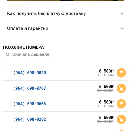
Как получить бесплатную доставку
Оплата и гарантии
ПОХОЖИЕ НОМЕРА
6 500
руб.
(964) 698-3030
13 000
руб.
6 500
руб.
(964) 698-0707
13 000
руб.
6 500
руб.
(964) 698-0666
13 000
руб.
6 500
руб.
(964) 698-0202
13 000
руб.