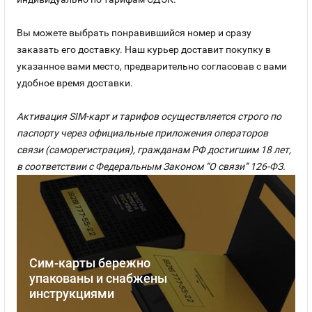
Вы можете выбрать понравившийся номер и сразу
заказать его доставку. Наш курьер доставит покупку в
указанное вами место, предварительно согласовав с вами
удобное время доставки.
Активация SIM-карт и тарифов осуществляется строго по
паспорту через официальные приложения операторов
связи (саморегистрация), гражданам РФ достигшим 18 лет,
в соответствии с Федеральным Законом “О связи” 126-ФЗ.
Сим-карты бережно
упакованы и снабжены
инструкциями