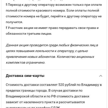
❗ Переход к другому оператору возможен только при оплате
полной стоимости красивого номера. Если оплаты полной
стоимости номера не будет, перейти к другому оператору не
получится.
❗ Участник акции не имеет право передавать свои права и
обязанности третьим лицам.
Данная акция проводится среди любых физических лиц в
целях повышения лояльности к оператору, с целью
привлечения новых абонентов. Количество акционных
комплектов ограничено.
Доставка сим-карты
Стоимость доставки составляет 520 рублей по Владимиру в
пределах границы города. В случае доставки по
Владимирской области и по РФ стоимость доставки
зависит от населенного пункта и рассчитывается
индивидуально по тарифам СДЭК.