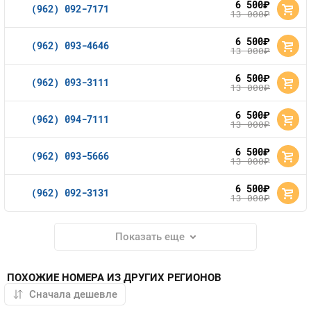
6 500
руб.
(962) 092-7171
13 000
руб.
6 500
руб.
(962) 093-4646
13 000
руб.
6 500
руб.
(962) 093-3111
13 000
руб.
6 500
руб.
(962) 094-7111
13 000
руб.
6 500
руб.
(962) 093-5666
13 000
руб.
6 500
руб.
(962) 092-3131
13 000
руб.
Показать еще
ПОХОЖИЕ НОМЕРА ИЗ ДРУГИХ РЕГИОНОВ