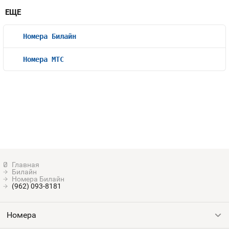
ЕЩЕ
Номера Билайн
Номера МТС
Билайн
Номера Билайн
(962) 093-8181
Номера