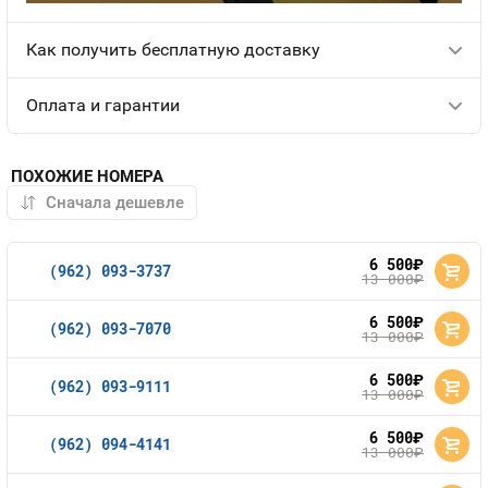
Как получить бесплатную доставку
Оплата и гарантии
ПОХОЖИЕ НОМЕРА
6 500
руб.
(962) 093-3737
13 000
руб.
6 500
руб.
(962) 093-7070
13 000
руб.
6 500
руб.
(962) 093-9111
13 000
руб.
6 500
руб.
(962) 094-4141
13 000
руб.