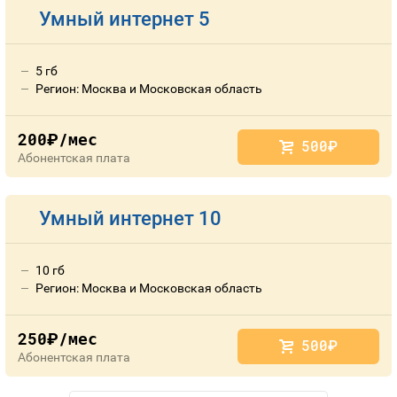
Умный интернет 5
5 гб
Регион: Москва и Московская область
200
/мес
руб.
500
руб.
Абонентская плата
Умный интернет 10
10 гб
Регион: Москва и Московская область
250
/мес
руб.
500
руб.
Абонентская плата