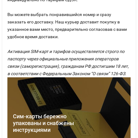
Вы можете выбрать понравившийся номер и сразу
заказать его доставку. Наш курьер доставит покупку в
указанное вами место, предварительно согласовав с вами
удобное время доставки.
Активация SIM-карт и тарифов осуществляется строго по
паспорту через официальные приложения операторов
связи (саморегистрация), гражданам РФ достигшим 18 лет,
в соответствии с Федеральным Законом “О связи” 126-ФЗ.
Сим-карты бережно
упакованы и снабжены
инструкциями