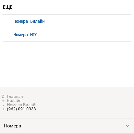
ЕЩЕ
Номера Билайн
Номера МТС
Билайн
Номера Билайн
(962) 091-0333
Номера