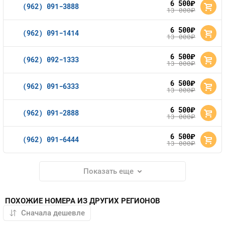
6 500
руб.
(962) 091-3888
13 000
руб.
6 500
руб.
(962) 091-1414
13 000
руб.
6 500
руб.
(962) 092-1333
13 000
руб.
6 500
руб.
(962) 091-6333
13 000
руб.
6 500
руб.
(962) 091-2888
13 000
руб.
6 500
руб.
(962) 091-6444
13 000
руб.
Показать еще
ПОХОЖИЕ НОМЕРА ИЗ ДРУГИХ РЕГИОНОВ