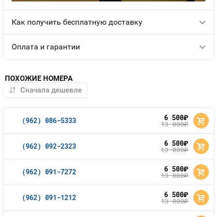
Как получить бесплатную доставку
Оплата и гарантии
ПОХОЖИЕ НОМЕРА
6 500
руб.
(962) 086-5333
13 000
руб.
6 500
руб.
(962) 092-2323
13 000
руб.
6 500
руб.
(962) 091-7272
13 000
руб.
6 500
руб.
(962) 091-1212
13 000
руб.