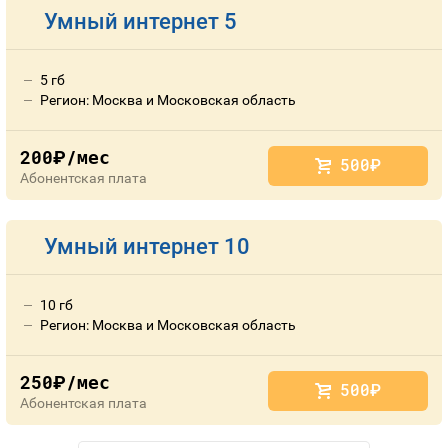
Умный интернет 5
5 гб
Регион: Москва и Московская область
200
/мес
руб.
500
руб.
Абонентская плата
Умный интернет 10
10 гб
Регион: Москва и Московская область
250
/мес
руб.
500
руб.
Абонентская плата