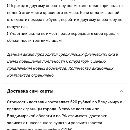
❗ Переход к другому оператору возможен только при оплате
полной стоимости красивого номера. Если оплаты полной
стоимости номера не будет, перейти к другому оператору не
получится.
❗ Участник акции не имеет право передавать свои права и
обязанности третьим лицам.
Данная акция проводится среди любых физических лиц в
целях повышения лояльности к оператору, с целью
привлечения новых абонентов. Количество акционных
комплектов ограничено.
Доставка сим-карты
Стоимость доставки составляет 520 рублей по Владимиру в
пределах границы города. В случае доставки по
Владимирской области и по РФ стоимость доставки
зависит от населенного пункта и рассчитывается
индивидуально по тарифам СДЭК.