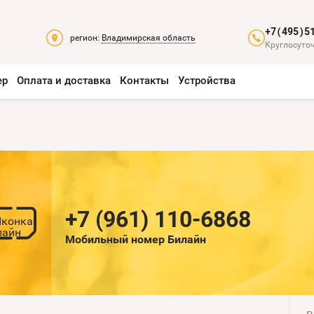
+7(495)5
регион:
Владимирская область
Круглосуточ
ер
Оплата и доставка
Контакты
Устройства
+7 (961) 110-6868
Мобильный номер Билайн