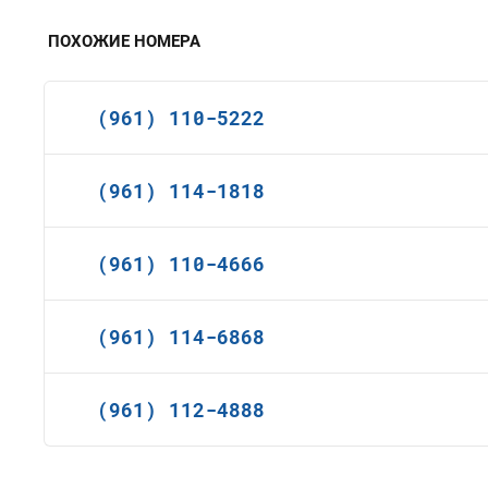
ПОХОЖИЕ НОМЕРА
(961) 110-5222
(961) 114-1818
(961) 110-4666
(961) 114-6868
(961) 112-4888