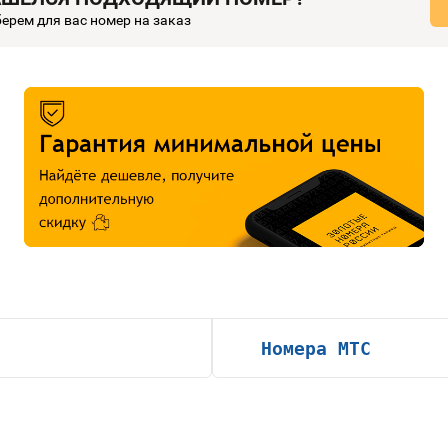
ерем для вас номер на заказ
Номера МТС