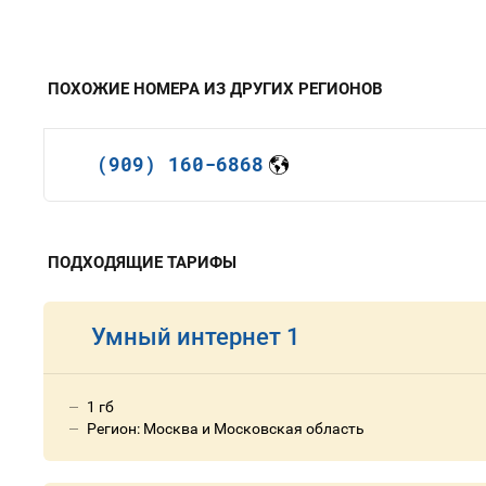
ПОХОЖИЕ НОМЕРА ИЗ ДРУГИХ РЕГИОНОВ
(909) 160-6868
ПОДХОДЯЩИЕ ТАРИФЫ
Умный интернет 1
1 гб
Регион: Москва и Московская область