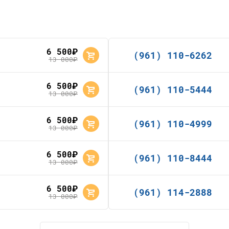
6 500
руб.
(961) 110-6262
13 000
руб.
6 500
руб.
(961) 110-5444
13 000
руб.
6 500
руб.
(961) 110-4999
13 000
руб.
6 500
руб.
(961) 110-8444
13 000
руб.
6 500
руб.
(961) 114-2888
13 000
руб.