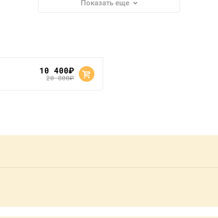
Показать еще
10 400
руб.
20 800
руб.