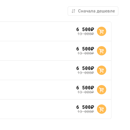
6 500
руб.
13 000
руб.
6 500
руб.
13 000
руб.
6 500
руб.
13 000
руб.
6 500
руб.
13 000
руб.
6 500
руб.
13 000
руб.