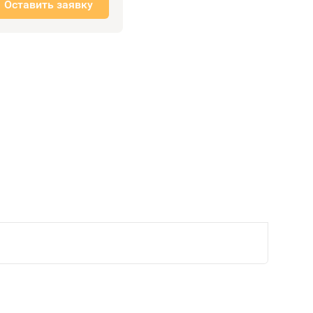
Оставить заявку