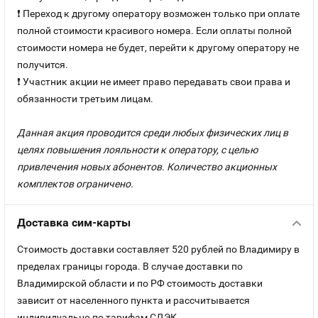
❗ Переход к другому оператору возможен только при оплате
полной стоимости красивого номера. Если оплаты полной
стоимости номера не будет, перейти к другому оператору не
получится.
❗ Участник акции не имеет право передавать свои права и
обязанности третьим лицам.
Данная акция проводится среди любых физических лиц в
целях повышения лояльности к оператору, с целью
привлечения новых абонентов. Количество акционных
комплектов ограничено.
Доставка сим-карты
Стоимость доставки составляет 520 рублей по Владимиру в
пределах границы города. В случае доставки по
Владимирской области и по РФ стоимость доставки
зависит от населенного пункта и рассчитывается
индивидуально по тарифам СДЭК.