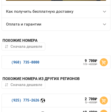
Как получить бесплатную доставку
Оплата и гарантии
ПОХОЖИЕ НОМЕРА
9 700
руб.
(960) 735-8000
19 400
руб.
ПОХОЖИЕ НОМЕРА ИЗ ДРУГИХ РЕГИОНОВ
2 700
руб.
(925) 775-2626
5 400
руб.