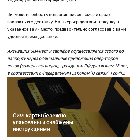
Вы можете выбрать понравившийся номер и сразу
заказать его доставку. Наш курьер доставит покупку в
указанное вами место, предварительно согласовав с вами
удобное время доставки.
Активация SIM-карт и тарифов осуществляется строго по
паспорту через официальные приложения операторов
связи (саморегистрация), гражданам РФ достигшим 18 лет,
в соответствии с Федеральным Законом “О связи” 126-ФЗ.
Сим-карты бережно
упакованы и снабжены
инструкциями