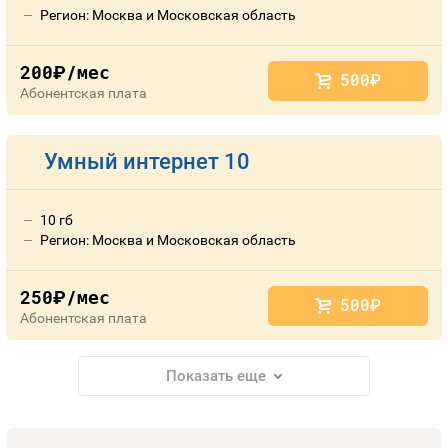
Регион: Москва и Московская область
200
/мес
руб.
500
руб.
Абонентская плата
Умный интернет 10
10 гб
Регион: Москва и Московская область
250
/мес
руб.
500
руб.
Абонентская плата
Показать еще