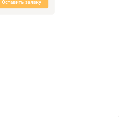
Оставить заявку