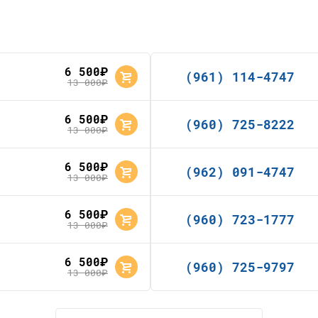
6 500
руб.
(961) 114-4747
13 000
руб.
6 500
руб.
(960) 725-8222
13 000
руб.
6 500
руб.
(962) 091-4747
13 000
руб.
6 500
руб.
(960) 723-1777
13 000
руб.
6 500
руб.
(960) 725-9797
13 000
руб.