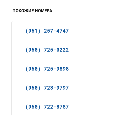
ПОХОЖИЕ НОМЕРА
(961) 257-4747
(960) 725-0222
(960) 725-9898
(960) 723-9797
(960) 722-8787