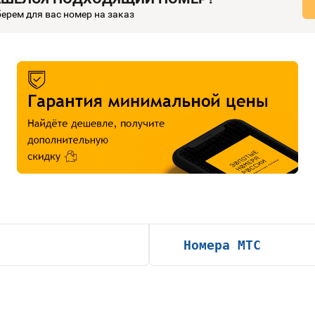
ерем для вас номер на заказ
Номера МТС