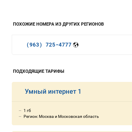
ПОХОЖИЕ НОМЕРА ИЗ ДРУГИХ РЕГИОНОВ
(963) 725-4777
ПОДХОДЯЩИЕ ТАРИФЫ
Умный интернет 1
1 гб
Регион: Москва и Московская область