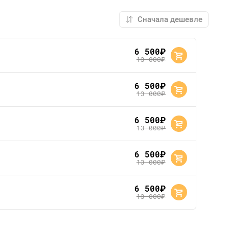
6 500
руб.
13 000
руб.
6 500
руб.
13 000
руб.
6 500
руб.
13 000
руб.
6 500
руб.
13 000
руб.
6 500
руб.
13 000
руб.