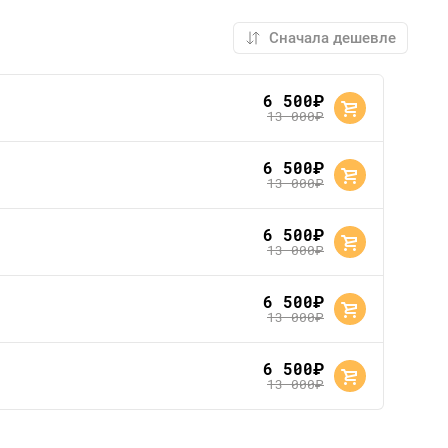
6 500
руб.
13 000
руб.
6 500
руб.
13 000
руб.
6 500
руб.
13 000
руб.
6 500
руб.
13 000
руб.
6 500
руб.
13 000
руб.