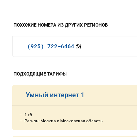
ПОХОЖИЕ НОМЕРА ИЗ ДРУГИХ РЕГИОНОВ
(925) 722-6464
ПОДХОДЯЩИЕ ТАРИФЫ
Умный интернет 1
1 гб
Регион: Москва и Московская область