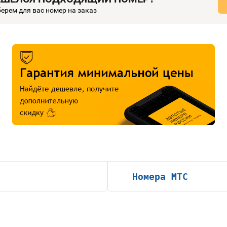
ерем для вас номер на заказ
Номера МТС