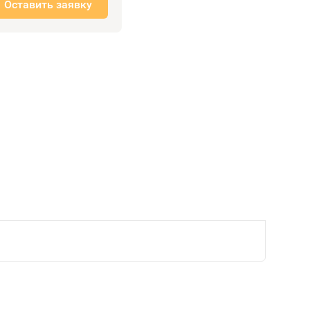
Оставить заявку