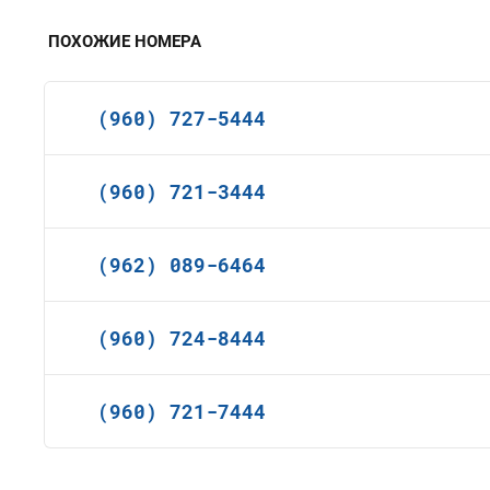
ПОХОЖИЕ НОМЕРА
(960) 727-5444
(960) 721-3444
(962) 089-6464
(960) 724-8444
(960) 721-7444