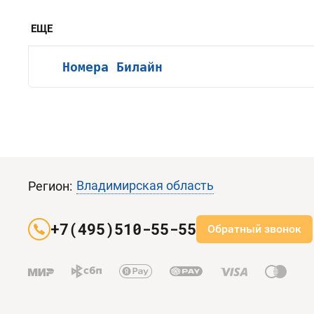
ЕЩЕ
Номера Билайн
Владимирская область
Регион:
+7(495)510-55-55
Обратный звонок