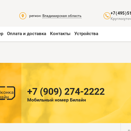
+7(495)5
регион:
Владимирская область
Круглосуточ
ер
Оплата и доставка
Контакты
Устройства
+7 (909) 274-2222
Мобильный номер Билайн