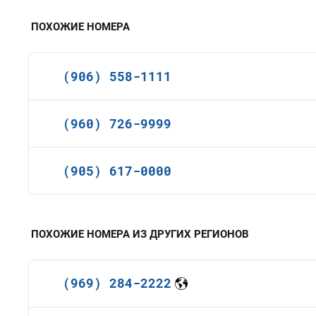
ПОХОЖИЕ НОМЕРА
(906) 558-1111
(960) 726-9999
(905) 617-0000
ПОХОЖИЕ НОМЕРА ИЗ ДРУГИХ РЕГИОНОВ
(969) 284-2222