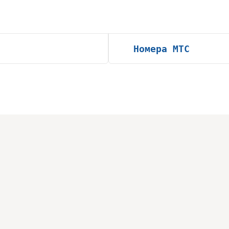
Номера МТС