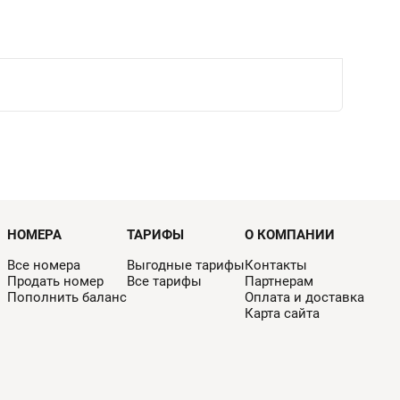
НОМЕРА
ТАРИФЫ
О КОМПАНИИ
Все номера
Выгодные тарифы
Контакты
Продать номер
Все тарифы
Партнерам
Пополнить баланс
Оплата и доставка
Карта сайта