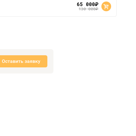
65 000
руб.
130 000
руб.
Оставить заявку