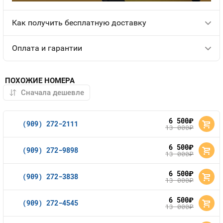
Как получить бесплатную доставку
Оплата и гарантии
ПОХОЖИЕ НОМЕРА
6 500
руб.
(909) 272-2111
13 000
руб.
6 500
руб.
(909) 272-9898
13 000
руб.
6 500
руб.
(909) 272-3838
13 000
руб.
6 500
руб.
(909) 272-4545
13 000
руб.