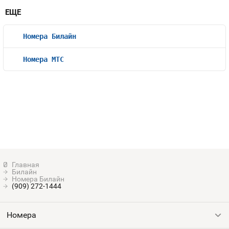
ЕЩЕ
Номера Билайн
Номера МТС
Билайн
Номера Билайн
(909) 272-1444
Номера