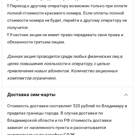
❗ Переход к другому оператору возможен только при оплате
полной стоимости красивого номера. Если оплаты полной
стоимости номера не будет, перейти к другому оператору не
получится.
❗ Участник акции не имеет право передавать свои права и
обязанности третьим лицам.
Данная акция проводится среди любых физических лиц в
целях повышения лояльности к оператору, с целью
привлечения новых абонентов. Количество акционных
комплектов ограничено.
Доставка сим-карты
Стоимость доставки составляет 520 рублей по Владимиру в
пределах границы города. В случае доставки по
Владимирской области и по РФ стоимость доставки
зависит от населенного пункта и рассчитывается
индивидуально по тарифам СДЭК.