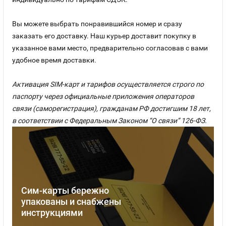
Вы можете выбрать понравившийся номер и сразу
заказать его доставку. Наш курьер доставит покупку в
указанное вами место, предварительно согласовав с вами
удобное время доставки.
Активация SIM-карт и тарифов осуществляется строго по
паспорту через официальные приложения операторов
связи (саморегистрация), гражданам РФ достигшим 18 лет,
в соответствии с Федеральным Законом “О связи” 126-ФЗ.
Сим-карты бережно
упакованы и снабжены
инструкциями