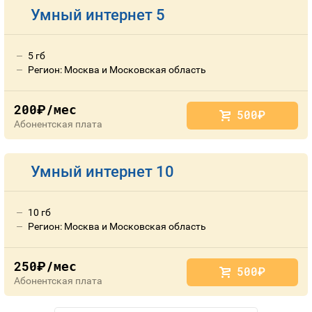
Умный интернет 5
5 гб
Регион: Москва и Московская область
200
/мес
руб.
500
руб.
Абонентская плата
Умный интернет 10
10 гб
Регион: Москва и Московская область
250
/мес
руб.
500
руб.
Абонентская плата