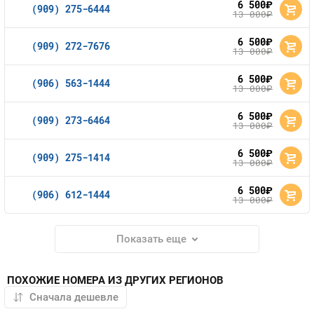
6 500
руб.
(909) 275-6444
13 000
руб.
6 500
руб.
(909) 272-7676
13 000
руб.
6 500
руб.
(906) 563-1444
13 000
руб.
6 500
руб.
(909) 273-6464
13 000
руб.
6 500
руб.
(909) 275-1414
13 000
руб.
6 500
руб.
(906) 612-1444
13 000
руб.
Показать еще
ПОХОЖИЕ НОМЕРА ИЗ ДРУГИХ РЕГИОНОВ