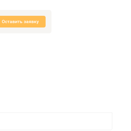
Оставить заявку