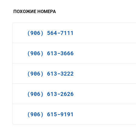
ПОХОЖИЕ НОМЕРА
(906) 564-7111
(906) 613-3666
(906) 613-3222
(906) 613-2626
(906) 615-9191