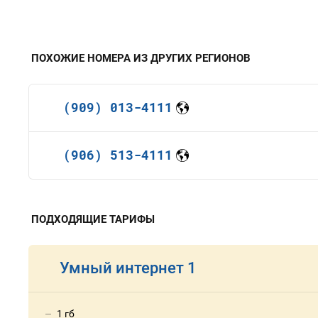
ПОХОЖИЕ НОМЕРА ИЗ ДРУГИХ РЕГИОНОВ
(909) 013-4111
(906) 513-4111
ПОДХОДЯЩИЕ ТАРИФЫ
Умный интернет 1
1 гб