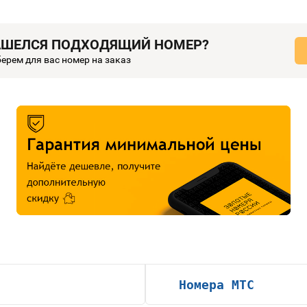
АШЕЛСЯ ПОДХОДЯЩИЙ НОМЕР?
ерем для вас номер на заказ
Номера МТС