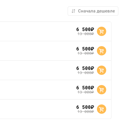
6 500
руб.
13 000
руб.
6 500
руб.
13 000
руб.
6 500
руб.
13 000
руб.
6 500
руб.
13 000
руб.
6 500
руб.
13 000
руб.