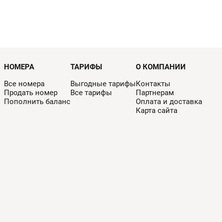
НОМЕРА
ТАРИФЫ
О КОМПАНИИ
Все номера
Выгодные тарифы
Контакты
Продать номер
Все тарифы
Партнерам
Пополнить баланс
Оплата и доставка
Карта сайта