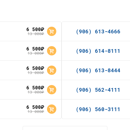
6 500
руб.
(906) 613-4666
13 000
руб.
6 500
руб.
(906) 614-8111
13 000
руб.
6 500
руб.
(906) 613-8444
13 000
руб.
6 500
руб.
(906) 562-4111
13 000
руб.
6 500
руб.
(906) 560-3111
13 000
руб.