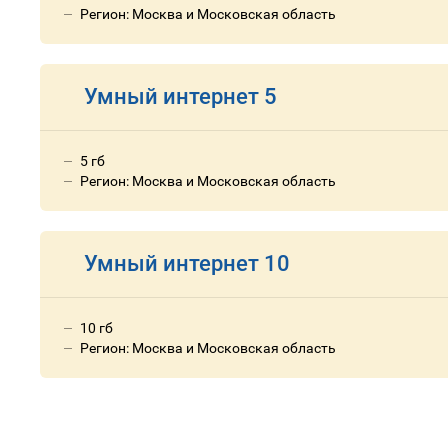
Регион: Москва и Московская область
Умный интернет 5
5 гб
Регион: Москва и Московская область
Умный интернет 10
10 гб
Регион: Москва и Московская область