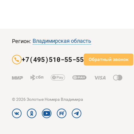
Владимирская область
Регион:
+7(495)510-55-55
Обратный звонок
© 2026 Золотые Номера Владимира