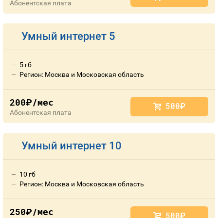
Абонентская плата
Умный интернет 5
5 гб
Регион: Москва и Московская область
200
/мес
руб.
500
руб.
Абонентская плата
Умный интернет 10
10 гб
Регион: Москва и Московская область
250
/мес
руб.
500
руб.