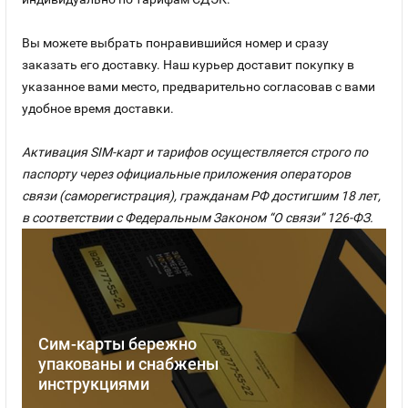
Вы можете выбрать понравившийся номер и сразу
заказать его доставку. Наш курьер доставит покупку в
указанное вами место, предварительно согласовав с вами
удобное время доставки.
Активация SIM-карт и тарифов осуществляется строго по
паспорту через официальные приложения операторов
связи (саморегистрация), гражданам РФ достигшим 18 лет,
в соответствии с Федеральным Законом “О связи” 126-ФЗ.
Сим-карты бережно
упакованы и снабжены
инструкциями