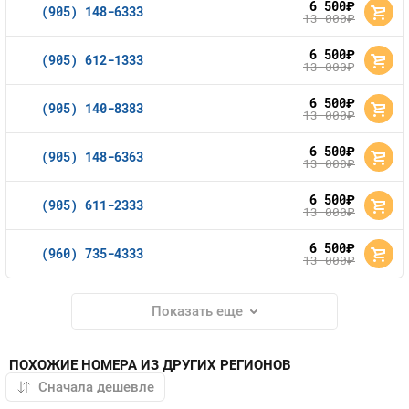
6 500
руб.
(905) 148-6333
13 000
руб.
6 500
руб.
(905) 612-1333
13 000
руб.
6 500
руб.
(905) 140-8383
13 000
руб.
6 500
руб.
(905) 148-6363
13 000
руб.
6 500
руб.
(905) 611-2333
13 000
руб.
6 500
руб.
(960) 735-4333
13 000
руб.
Показать еще
ПОХОЖИЕ НОМЕРА ИЗ ДРУГИХ РЕГИОНОВ