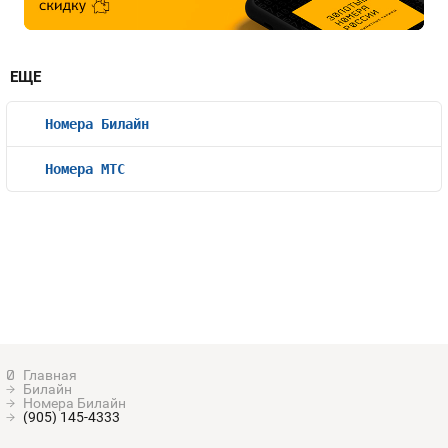
ЕЩЕ
Номера Билайн
Номера МТС
Билайн
Номера Билайн
(905) 145-4333