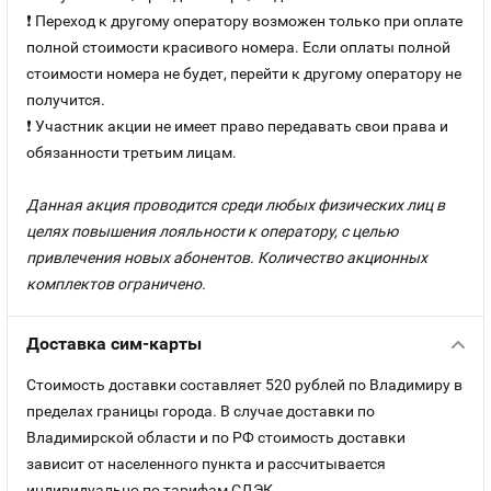
❗ Переход к другому оператору возможен только при оплате
полной стоимости красивого номера. Если оплаты полной
стоимости номера не будет, перейти к другому оператору не
получится.
❗ Участник акции не имеет право передавать свои права и
обязанности третьим лицам.
Данная акция проводится среди любых физических лиц в
целях повышения лояльности к оператору, с целью
привлечения новых абонентов. Количество акционных
комплектов ограничено.
Доставка сим-карты
Стоимость доставки составляет 520 рублей по Владимиру в
пределах границы города. В случае доставки по
Владимирской области и по РФ стоимость доставки
зависит от населенного пункта и рассчитывается
индивидуально по тарифам СДЭК.