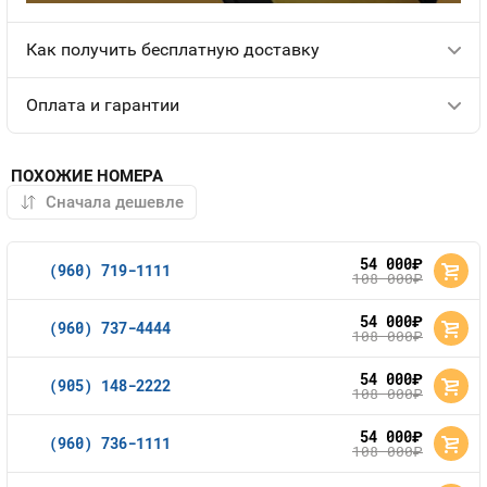
Как получить бесплатную доставку
Оплата и гарантии
ПОХОЖИЕ НОМЕРА
54 000
руб.
(960) 719-1111
108 000
руб.
54 000
руб.
(960) 737-4444
108 000
руб.
54 000
руб.
(905) 148-2222
108 000
руб.
54 000
руб.
(960) 736-1111
108 000
руб.