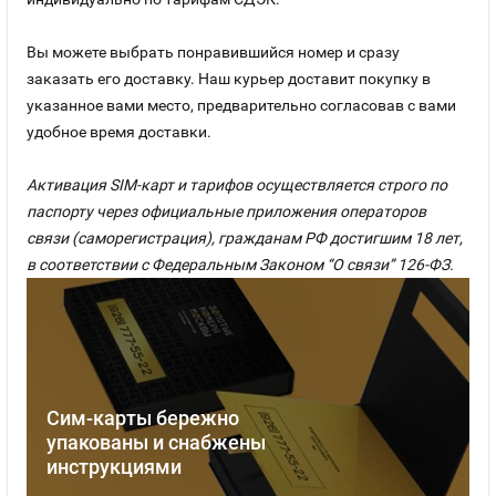
Вы можете выбрать понравившийся номер и сразу
заказать его доставку. Наш курьер доставит покупку в
указанное вами место, предварительно согласовав с вами
удобное время доставки.
Активация SIM-карт и тарифов осуществляется строго по
паспорту через официальные приложения операторов
связи (саморегистрация), гражданам РФ достигшим 18 лет,
в соответствии с Федеральным Законом “О связи” 126-ФЗ.
Сим-карты бережно
упакованы и снабжены
инструкциями