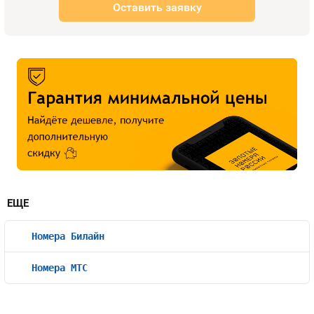
Оставить заявку
ЕЩЕ
Номера Билайн
Номера МТС