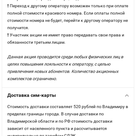
❗ Переход к другому оператору возможен только при оплате
полной стоимости красивого номера. Если оплаты полной
стоимости номера не будет, перейти к другому оператору не
получится.
❗ Участник акции не имеет право передавать свои права и
обязанности третьим лицам.
Данная акция проводится среди любых физических лиц в
целях повышения лояльности к оператору, с целью
привлечения новых абонентов. Количество акционных
комплектов ограничено.
Доставка сим-карты
Стоимость доставки составляет 520 рублей по Владимиру в
пределах границы города. В случае доставки по
Владимирской области и по РФ стоимость доставки
зависит от населенного пункта и рассчитывается
индивидуально по тарифам СДЭК.